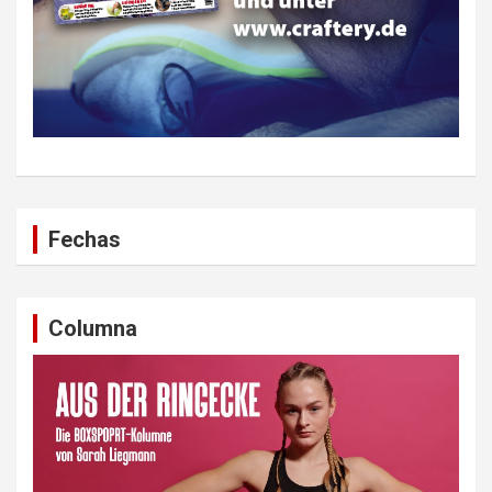
Fechas
Columna