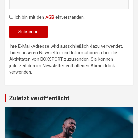
Ich bin mit den
AGB
einverstanden.
Ihre E-Mail-Adresse wird ausschließlich dazu verwendet,
Ihnen unseren Newsletter und Informationen über die
Aktivitäten von BOXSPORT zuzusenden. Sie können
jederzeit den im Newsletter enthaltenen Abmeldelink
verwenden.
Zuletzt veröffentlicht