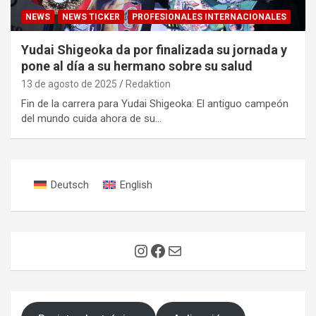
NEWS
NEWS TICKER
PROFESIONALES INTERNACIONALES
Yudai Shigeoka da por finalizada su jornada y
pone al día a su hermano sobre su salud
13 de agosto de 2025
Redaktion
Fin de la carrera para Yudai Shigeoka: El antiguo campeón
del mundo cuida ahora de su…
Deutsch
English
Instagram
Facebook
Correo electrónico