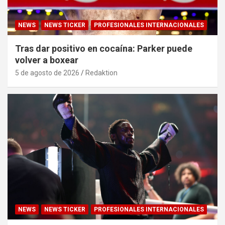
NEWS
NEWS TICKER
PROFESIONALES INTERNACIONALES
Tras dar positivo en cocaína: Parker puede
volver a boxear
5 de agosto de 2026
Redaktion
NEWS
NEWS TICKER
PROFESIONALES INTERNACIONALES