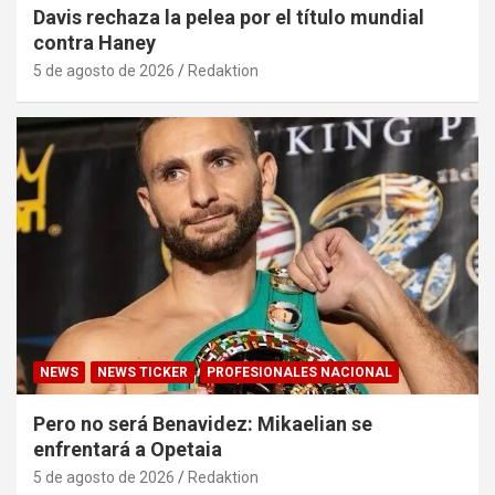
Davis rechaza la pelea por el título mundial
contra Haney
5 de agosto de 2026
Redaktion
NEWS
NEWS TICKER
PROFESIONALES NACIONAL
Pero no será Benavidez: Mikaelian se
enfrentará a Opetaia
5 de agosto de 2026
Redaktion