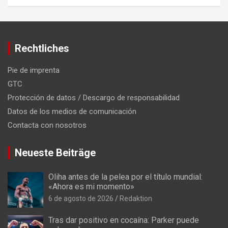
Rechtliches
Pie de imprenta
GTC
Protección de datos / Descargo de responsabilidad
Datos de los medios de comunicación
Contacta con nosotros
Neueste Beiträge
Oliha antes de la pelea por el título mundial:
«Ahora es mi momento»
6 de agosto de 2026
Redaktion
Tras dar positivo en cocaína: Parker puede