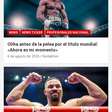
NEWS
NEWS TICKER
PROFESIONALES NACIONAL
Oliha antes de la pelea por el título mundial:
«Ahora es mi momento»
6 de agosto de 2026
Redaktion