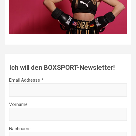
Ich will den BOXSPORT-Newsletter!
Email Addresse *
Vorname
Nachname