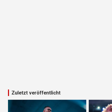
Zuletzt veröffentlicht