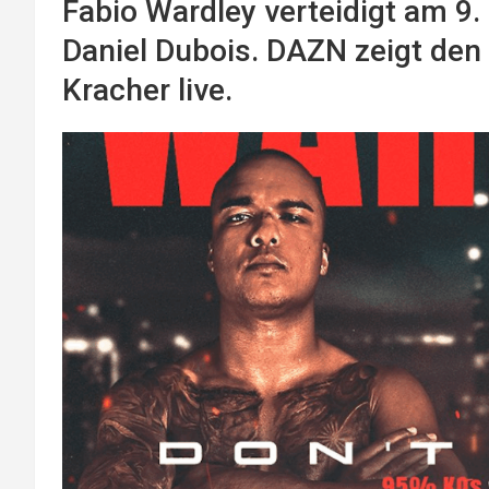
Fabio Wardley verteidigt am 9
Daniel Dubois. DAZN zeigt den
Kracher live.