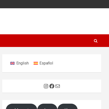
English
Español
Instagram
Facebook
E-Mail