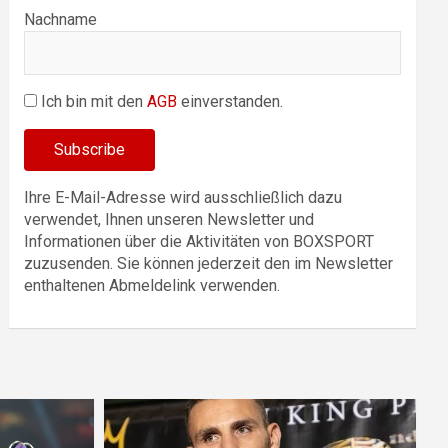
Nachname
Ich bin mit den
AGB
einverstanden.
Ihre E-Mail-Adresse wird ausschließlich dazu
verwendet, Ihnen unseren Newsletter und
Informationen über die Aktivitäten von BOXSPORT
zuzusenden. Sie können jederzeit den im Newsletter
enthaltenen Abmeldelink verwenden.