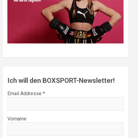
Ich will den BOXSPORT-Newsletter!
Email Addresse *
Vorname