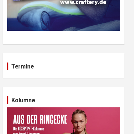
Termine
Kolumne