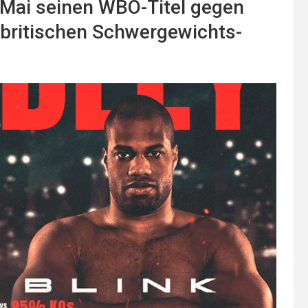
. Mai seinen WBO-Titel gegen
 britischen Schwergewichts-