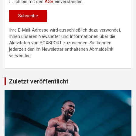
Ich bin mit den
AGB
einverstanden.
Ihre E-Mail-Adresse wird ausschließlich dazu verwendet,
Ihnen unseren Newsletter und Informationen über die
Aktivitäten von BOXSPORT zuzusenden. Sie können
jederzeit den im Newsletter enthaltenen Abmeldelink
verwenden.
Zuletzt veröffentlicht