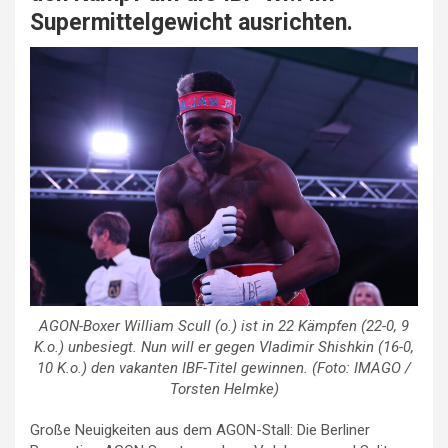
Supermittelgewicht ausrichten.
AGON-Boxer William Scull (o.) ist in 22 Kämpfen (22-0, 9
K.o.) unbesiegt. Nun will er gegen Vladimir Shishkin (16-0,
10 K.o.) den vakanten IBF-Titel gewinnen. (Foto: IMAGO /
Torsten Helmke)
Große Neuigkeiten aus dem AGON-Stall: Die Berliner