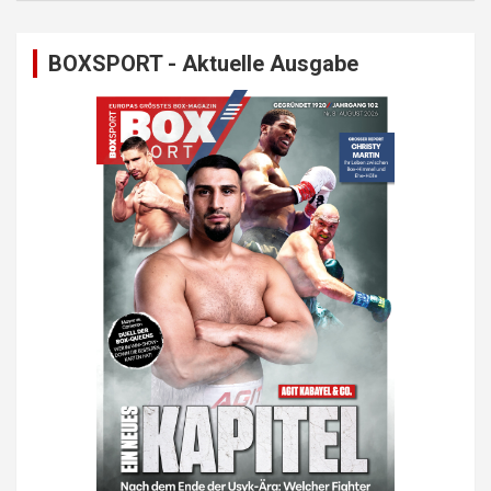
BOXSPORT - Aktuelle Ausgabe