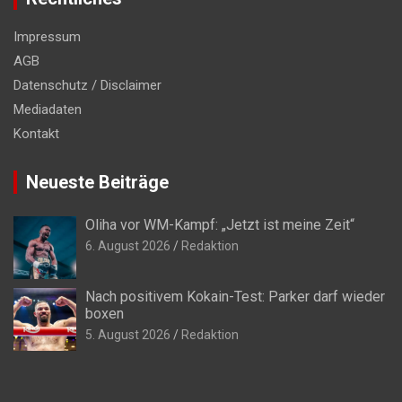
Impressum
AGB
Datenschutz / Disclaimer
Mediadaten
Kontakt
Neueste Beiträge
Oliha vor WM-Kampf: „Jetzt ist meine Zeit“
6. August 2026
Redaktion
Nach positivem Kokain-Test: Parker darf wieder
boxen
5. August 2026
Redaktion