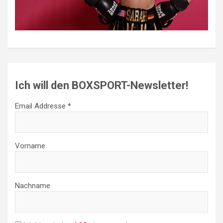
Ich will den BOXSPORT-Newsletter!
Email Addresse *
Vorname
Nachname