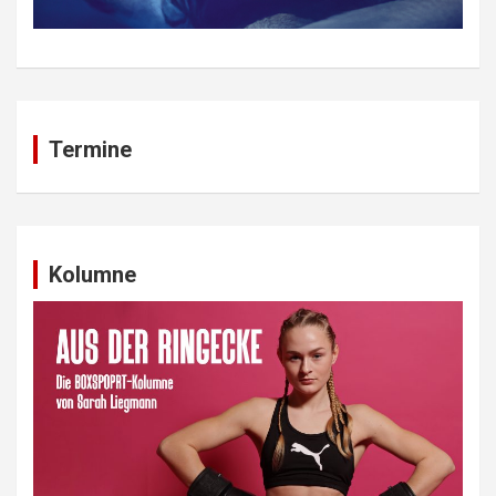
Termine
Kolumne