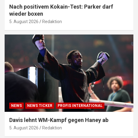
Nach positivem Kokain-Test: Parker darf
wieder boxen
5. August 2026
Redaktion
NEWS
NEWS TICKER
PROFIS INTERNATIONAL
Davis lehnt WM-Kampf gegen Haney ab
5. August 2026
Redaktion