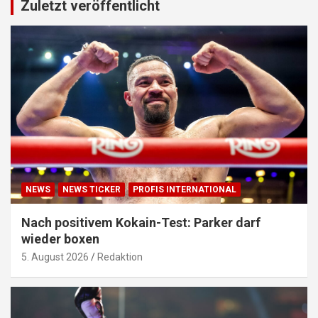
Zuletzt veröffentlicht
NEWS
NEWS TICKER
PROFIS INTERNATIONAL
Nach positivem Kokain-Test: Parker darf
wieder boxen
5. August 2026
Redaktion