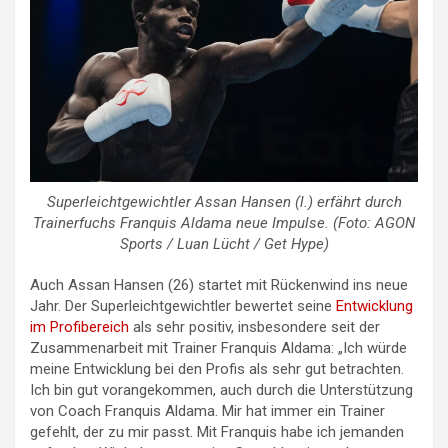
Superleichtgewichtler Assan Hansen (l.) erfährt durch
Trainerfuchs Franquis Aldama neue Impulse. (Foto: AGON
Sports / Luan Lücht / Get Hype)
Auch Assan Hansen (26) startet mit Rückenwind ins neue
Jahr. Der Superleichtgewichtler bewertet seine
Entwicklung
im Profibereich
als sehr positiv, insbesondere seit der
Zusammenarbeit mit Trainer Franquis Aldama: „Ich würde
meine Entwicklung bei den Profis als sehr gut betrachten.
Ich bin gut vorangekommen, auch durch die Unterstützung
von Coach Franquis Aldama. Mir hat immer ein Trainer
gefehlt, der zu mir passt. Mit Franquis habe ich jemanden