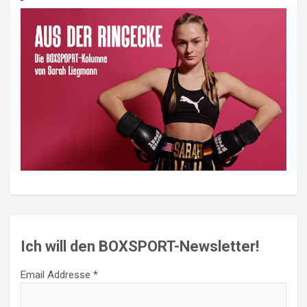
Ich will den BOXSPORT-Newsletter!
Email Addresse *