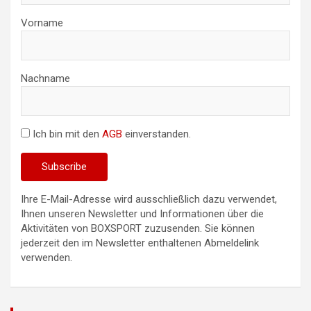
Vorname
Nachname
Ich bin mit den
AGB
einverstanden.
Ihre E-Mail-Adresse wird ausschließlich dazu verwendet,
Ihnen unseren Newsletter und Informationen über die
Aktivitäten von BOXSPORT zuzusenden. Sie können
jederzeit den im Newsletter enthaltenen Abmeldelink
verwenden.