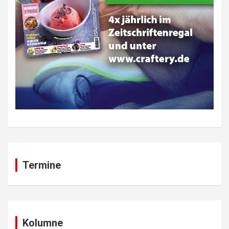
Termine
Kolumne