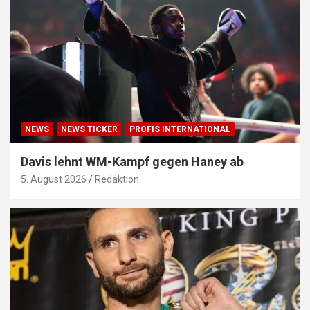
NEWS
NEWS TICKER
PROFIS INTERNATIONAL
Davis lehnt WM-Kampf gegen Haney ab
5. August 2026
Redaktion