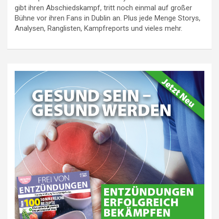
gibt ihren Abschiedskampf, tritt noch einmal auf großer
Bühne vor ihren Fans in Dublin an. Plus jede Menge Storys,
Analysen, Ranglisten, Kampfreports und vieles mehr.