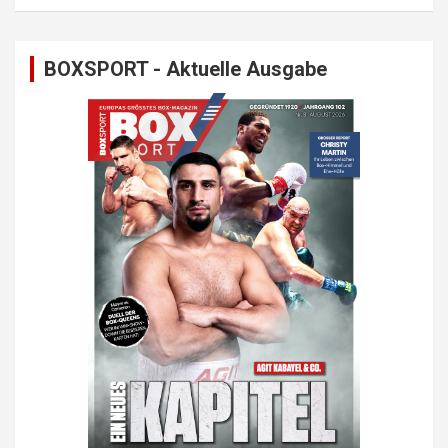
BOXSPORT - Aktuelle Ausgabe