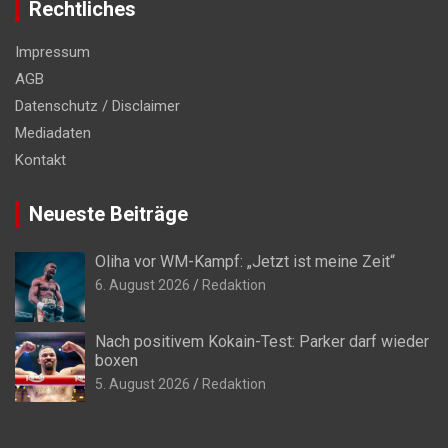
Rechtliches
Impressum
AGB
Datenschutz / Disclaimer
Mediadaten
Kontakt
Neueste Beiträge
Oliha vor WM-Kampf: „Jetzt ist meine Zeit“
6. August 2026
Redaktion
Nach positivem Kokain-Test: Parker darf wieder
boxen
5. August 2026
Redaktion