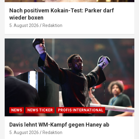
Nach positivem Kokain-Test: Parker darf
wieder boxen
5. August 2026
Redaktion
NEWS
NEWS TICKER
PROFIS INTERNATIONAL
Davis lehnt WM-Kampf gegen Haney ab
5. August 2026
Redaktion