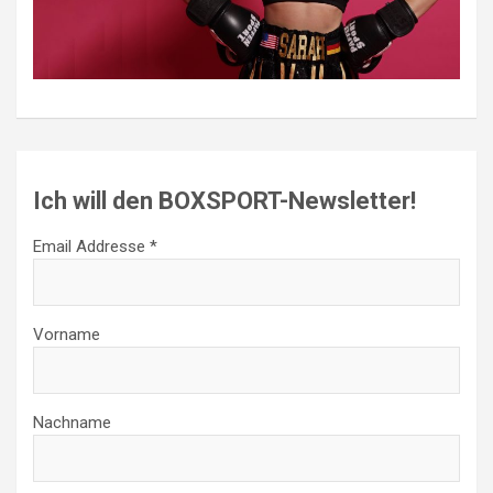
Ich will den BOXSPORT-Newsletter!
Email Addresse *
Vorname
Nachname