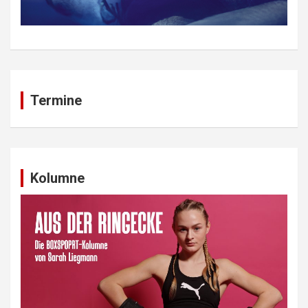
Termine
Kolumne