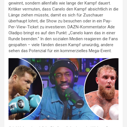
gewinnt, sondern allenfalls wie lange der Kampf dauert.
Kritiker vermuten, dass Canelo den Kampf absichtlich in die
Länge ziehen müsste, damit es sich für Zuschauer
überhaupt lohnt, die Show zu besuchen oder in ein Pay-
Per-View-Ticket zu investieren. DAZN-Kommentator Ade
Oladipo bringt es auf den Punkt: „Canelo kann das in einer
Runde beenden.“ In den sozialen Medien reagieren die Fans
gespalten – viele fänden diesen Kampf unwürdig, andere
sehen das Potenzial für ein kommerzielles Mega-Event.