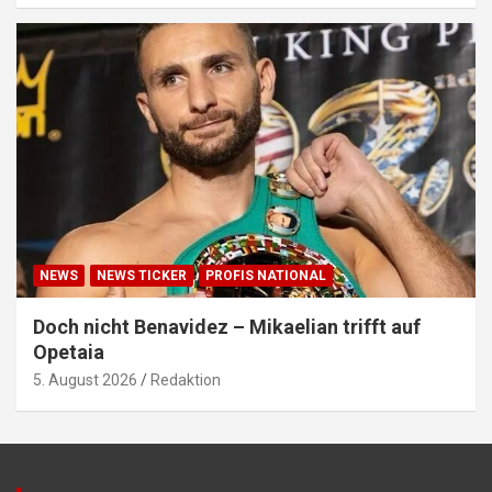
NEWS
NEWS TICKER
PROFIS NATIONAL
Doch nicht Benavidez – Mikaelian trifft auf
Opetaia
5. August 2026
Redaktion