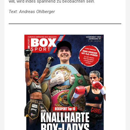
will, wird indes spannend zu beobachten sein.
Text: Andreas Ohlberger