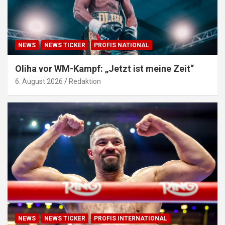
NEWS
NEWS TICKER
PROFIS NATIONAL
Oliha vor WM-Kampf: „Jetzt ist meine Zeit“
6. August 2026
Redaktion
NEWS
NEWS TICKER
PROFIS INTERNATIONAL