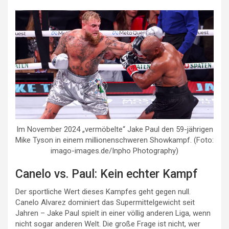
Im November 2024 „vermöbelte“ Jake Paul den 59-jährigen
Mike Tyson in einem millionenschweren Showkampf. (Foto:
imago-images.de/Inpho Photography)
Canelo vs. Paul: Kein echter Kampf
Der sportliche Wert dieses Kampfes geht gegen null.
Canelo Alvarez dominiert das Supermittelgewicht seit
Jahren – Jake Paul spielt in einer völlig anderen Liga, wenn
nicht sogar anderen Welt. Die große Frage ist nicht, wer