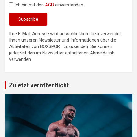
Ich bin mit den
AGB
einverstanden.
Ihre E-Mail-Adresse wird ausschließlich dazu verwendet,
Ihnen unseren Newsletter und Informationen über die
Aktivitäten von BOXSPORT zuzusenden. Sie können
jederzeit den im Newsletter enthaltenen Abmeldelink
verwenden.
Zuletzt veröffentlicht