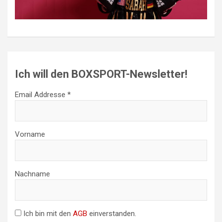
Ich will den BOXSPORT-Newsletter!
Email Addresse *
Vorname
Nachname
Ich bin mit den
AGB
einverstanden.