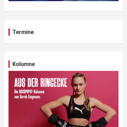
Termine
Kolumne