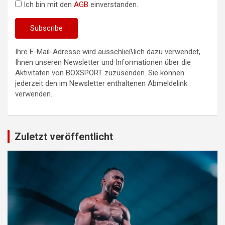
Ich bin mit den
AGB
einverstanden.
Ihre E-Mail-Adresse wird ausschließlich dazu verwendet,
Ihnen unseren Newsletter und Informationen über die
Aktivitäten von BOXSPORT zuzusenden. Sie können
jederzeit den im Newsletter enthaltenen Abmeldelink
verwenden.
Zuletzt veröffentlicht