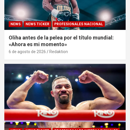
NEWS
NEWS TICKER
PROFESIONALES NACIONAL
Oliha antes de la pelea por el título mundial:
«Ahora es mi momento»
6 de agosto de 2026
Redaktion