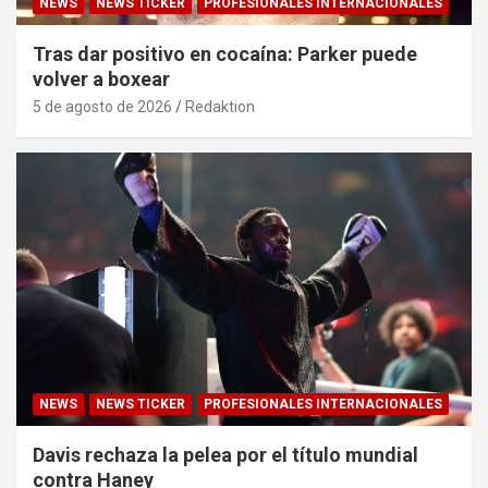
NEWS
NEWS TICKER
PROFESIONALES INTERNACIONALES
Tras dar positivo en cocaína: Parker puede
volver a boxear
5 de agosto de 2026
Redaktion
NEWS
NEWS TICKER
PROFESIONALES INTERNACIONALES
Davis rechaza la pelea por el título mundial
contra Haney