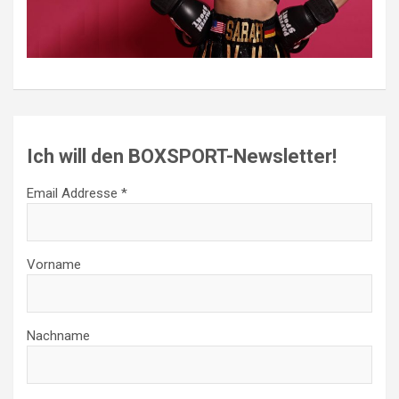
Ich will den BOXSPORT-Newsletter!
Email Addresse *
Vorname
Nachname