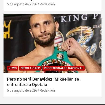
5 de agosto de 2026
Redaktion
NEWS
NEWS TICKER
PROFESIONALES NACIONAL
Pero no será Benavidez: Mikaelian se
enfrentará a Opetaia
5 de agosto de 2026
Redaktion