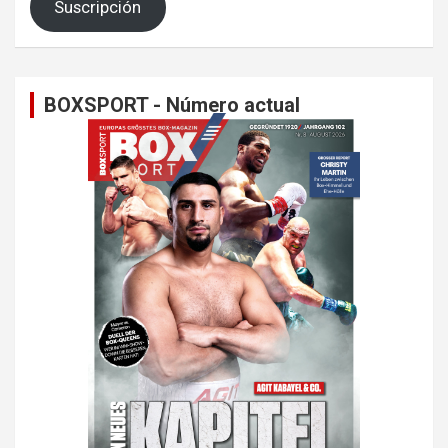
Suscripción
BOXSPORT - Número actual