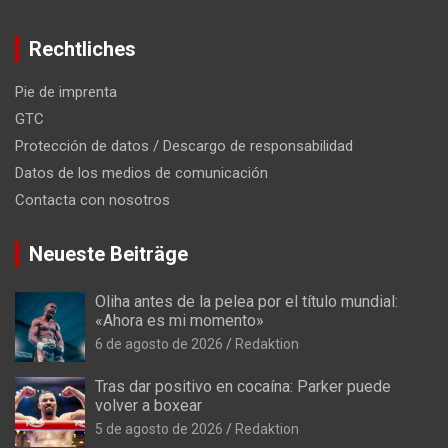
Rechtliches
Pie de imprenta
GTC
Protección de datos / Descargo de responsabilidad
Datos de los medios de comunicación
Contacta con nosotros
Neueste Beiträge
Oliha antes de la pelea por el título mundial:
«Ahora es mi momento»
6 de agosto de 2026
Redaktion
Tras dar positivo en cocaína: Parker puede
volver a boxear
5 de agosto de 2026
Redaktion