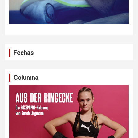
Fechas
Columna