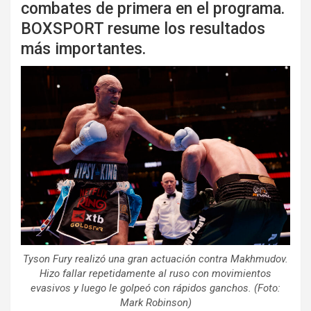
combates de primera en el programa.
BOXSPORT resume los resultados
más importantes.
Tyson Fury realizó una gran actuación contra Makhmudov.
Hizo fallar repetidamente al ruso con movimientos
evasivos y luego le golpeó con rápidos ganchos. (Foto:
Mark Robinson)