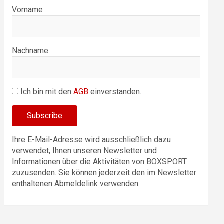
Vorname
Nachname
Ich bin mit den
AGB
einverstanden.
Ihre E-Mail-Adresse wird ausschließlich dazu
verwendet, Ihnen unseren Newsletter und
Informationen über die Aktivitäten von BOXSPORT
zuzusenden. Sie können jederzeit den im Newsletter
enthaltenen Abmeldelink verwenden.