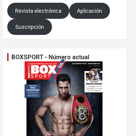
Revista electrónica
Aplicación
Suscripción
BOXSPORT - Número actual