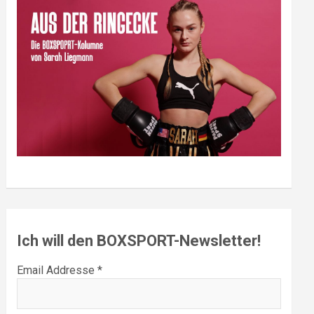
Ich will den BOXSPORT-Newsletter!
Email Addresse *