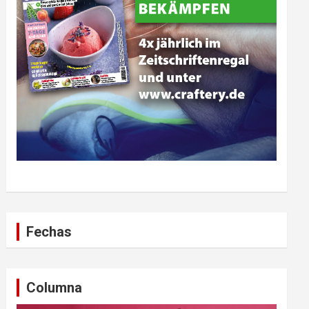
Fechas
Columna