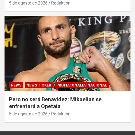
5 de agosto de 2026
Redaktion
NEWS
NEWS TICKER
PROFESIONALES NACIONAL
Pero no será Benavidez: Mikaelian se
enfrentará a Opetaia
5 de agosto de 2026
Redaktion