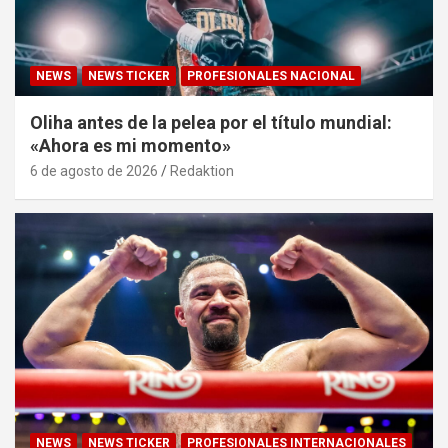
NEWS
NEWS TICKER
PROFESIONALES NACIONAL
Oliha antes de la pelea por el título mundial:
«Ahora es mi momento»
6 de agosto de 2026
Redaktion
NEWS
NEWS TICKER
PROFESIONALES INTERNACIONALES