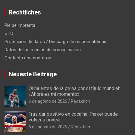
Rechtliches
Pie de imprenta
GTC
Protección de datos / Descargo de responsabilidad
Datos de los medios de comunicación
Contacta con nosotros
Neueste Beiträge
Oliha antes de la pelea por el título mundial:
«Ahora es mi momento»
6 de agosto de 2026
Redaktion
Tras dar positivo en cocaína: Parker puede
volver a boxear
5 de agosto de 2026
Redaktion