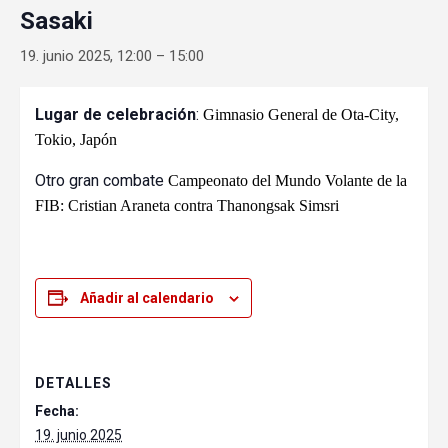
Sasaki
19. junio 2025, 12:00
–
15:00
Lugar de celebración
:
Gimnasio General de Ota-City,
Tokio, Japón
Otro gran combate
Campeonato del Mundo Volante de la
FIB: Cristian Araneta contra Thanongsak Simsri
Añadir al calendario
DETALLES
Fecha:
19. junio 2025