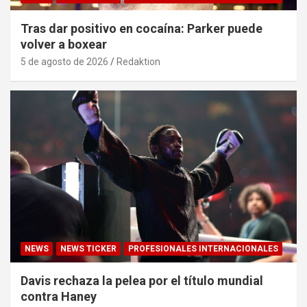
Tras dar positivo en cocaína: Parker puede
volver a boxear
5 de agosto de 2026
Redaktion
NEWS
NEWS TICKER
PROFESIONALES INTERNACIONALES
Davis rechaza la pelea por el título mundial
contra Haney