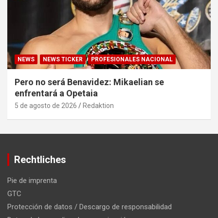
NEWS
NEWS TICKER
PROFESIONALES NACIONAL
Pero no será Benavidez: Mikaelian se
enfrentará a Opetaia
5 de agosto de 2026
Redaktion
Rechtliches
Pie de imprenta
GTC
Protección de datos / Descargo de responsabilidad