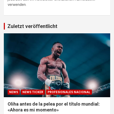
verwenden.
Zuletzt veröffentlicht
NEWS
NEWS TICKER
PROFESIONALES NACIONAL
Oliha antes de la pelea por el título mundial:
«Ahora es mi momento»