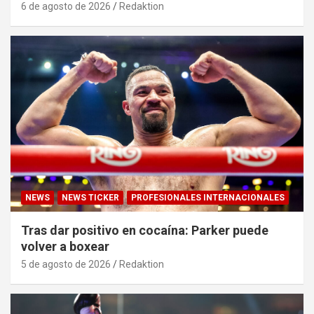
6 de agosto de 2026
Redaktion
NEWS
NEWS TICKER
PROFESIONALES INTERNACIONALES
Tras dar positivo en cocaína: Parker puede
volver a boxear
5 de agosto de 2026
Redaktion