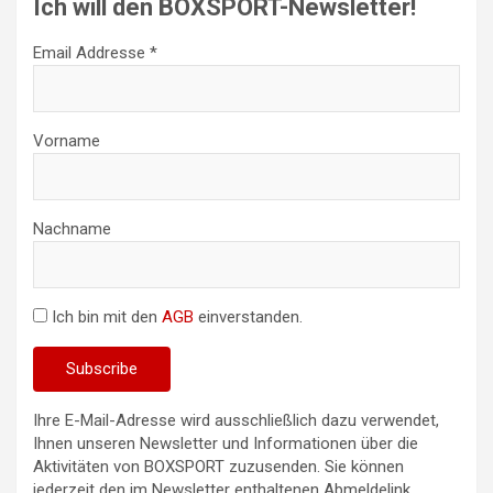
Ich will den BOXSPORT-Newsletter!
Email Addresse *
Vorname
Nachname
Ich bin mit den
AGB
einverstanden.
Ihre E-Mail-Adresse wird ausschließlich dazu verwendet,
Ihnen unseren Newsletter und Informationen über die
Aktivitäten von BOXSPORT zuzusenden. Sie können
jederzeit den im Newsletter enthaltenen Abmeldelink