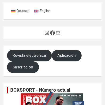
Deutsch
English
Instagram
Facebook
Correo electrónico
Revista electrónica
Aplicación
Suscripción
BOXSPORT - Número actual