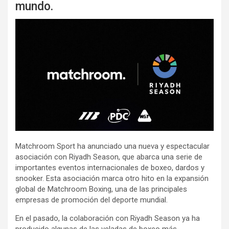
mundo.
Matchroom Sport ha anunciado una nueva y espectacular
asociación con Riyadh Season, que abarca una serie de
importantes eventos internacionales de boxeo, dardos y
snooker. Esta asociación marca otro hito en la expansión
global de Matchroom Boxing, una de las principales
empresas de promoción del deporte mundial.
En el pasado, la colaboración con Riyadh Season ya ha
producido algunas de las veladas de boxeo más