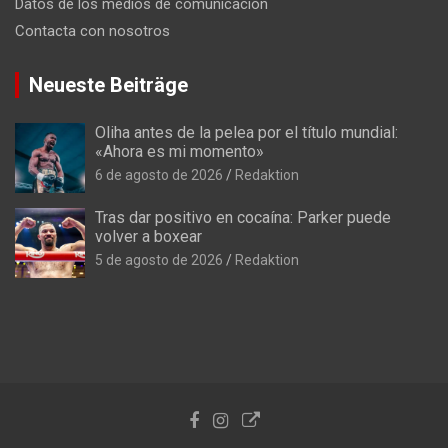
Datos de los medios de comunicación
Contacta con nosotros
Neueste Beiträge
Oliha antes de la pelea por el título mundial:
«Ahora es mi momento»
6 de agosto de 2026
Redaktion
Tras dar positivo en cocaína: Parker puede
volver a boxear
5 de agosto de 2026
Redaktion