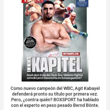
Como nuevo campeón del WBC, Agit Kabayel
defenderá pronto su título por primera vez.
Pero, ¿contra quién? BOXSPORT ha hablado
con el experto en peso pesado Bernd Bönte.