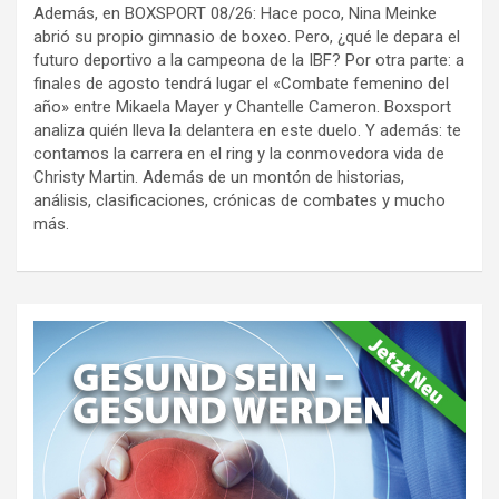
Además, en BOXSPORT 08/26: Hace poco, Nina Meinke
abrió su propio gimnasio de boxeo. Pero, ¿qué le depara el
futuro deportivo a la campeona de la IBF? Por otra parte: a
finales de agosto tendrá lugar el «Combate femenino del
año» entre Mikaela Mayer y Chantelle Cameron. Boxsport
analiza quién lleva la delantera en este duelo. Y además: te
contamos la carrera en el ring y la conmovedora vida de
Christy Martin. Además de un montón de historias,
análisis, clasificaciones, crónicas de combates y mucho
más.