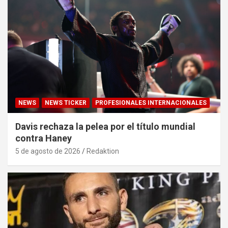
NEWS
NEWS TICKER
PROFESIONALES INTERNACIONALES
Davis rechaza la pelea por el título mundial
contra Haney
5 de agosto de 2026
Redaktion