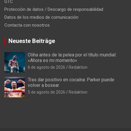
GTC
Protección de datos / Descargo de responsabilidad
Datos de los medios de comunicación
Contacta con nosotros
Neueste Beiträge
Oliha antes de la pelea por el título mundial:
«Ahora es mi momento»
6 de agosto de 2026
Redaktion
Tras dar positivo en cocaína: Parker puede
volver a boxear
5 de agosto de 2026
Redaktion