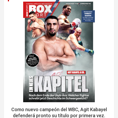
Como nuevo campeón del WBC, Agit Kabayel
defenderá pronto su título por primera vez.