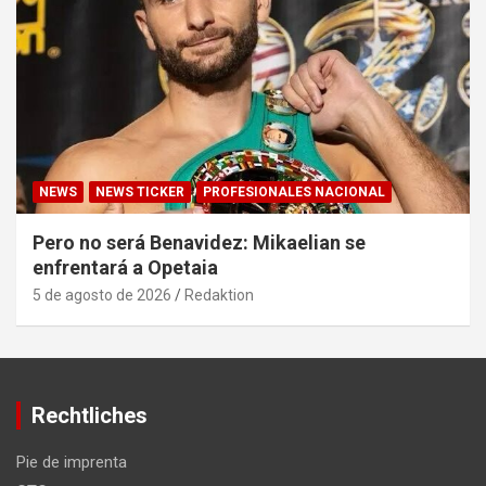
NEWS
NEWS TICKER
PROFESIONALES NACIONAL
Pero no será Benavidez: Mikaelian se
enfrentará a Opetaia
5 de agosto de 2026
Redaktion
Rechtliches
Pie de imprenta