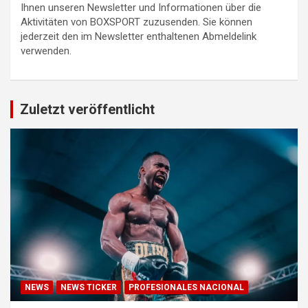
Ihnen unseren Newsletter und Informationen über die
Aktivitäten von BOXSPORT zuzusenden. Sie können
jederzeit den im Newsletter enthaltenen Abmeldelink
verwenden.
Zuletzt veröffentlicht
NEWS
NEWS TICKER
PROFESIONALES NACIONAL