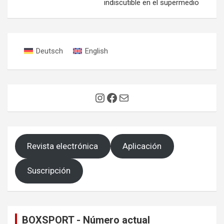
indiscutible en el supermedio
Deutsch
English
Instagram
Facebook
Correo electrónico
Revista electrónica
Aplicación
Suscripción
BOXSPORT - Número actual