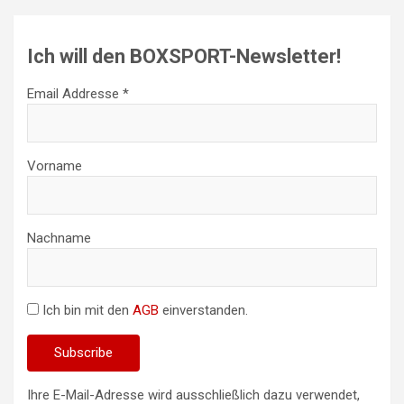
Ich will den BOXSPORT-Newsletter!
Email Addresse *
Vorname
Nachname
Ich bin mit den
AGB
einverstanden.
Ihre E-Mail-Adresse wird ausschließlich dazu verwendet,