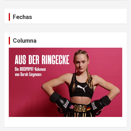
Fechas
Columna