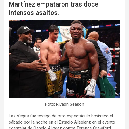
Martínez empataron tras doce
intensos asaltos.
Foto: Riyadh Season
Las Vegas fue testigo de otro espectáculo boxístico el
sábado por la noche en el Estadio Allegiant: en el evento
coestelar de Canelo Álvarez contra Terence Crawford,