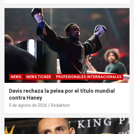
NEWS
NEWS TICKER
PROFESIONALES INTERNACIONALES
Davis rechaza la pelea por el título mundial
contra Haney
5 de agosto de 2026
Redaktion