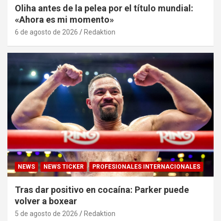
Oliha antes de la pelea por el título mundial:
«Ahora es mi momento»
6 de agosto de 2026
Redaktion
NEWS
NEWS TICKER
PROFESIONALES INTERNACIONALES
Tras dar positivo en cocaína: Parker puede
volver a boxear
5 de agosto de 2026
Redaktion