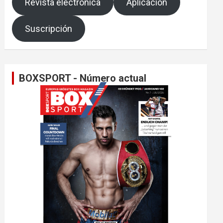
Revista electrónica
Aplicación
Suscripción
BOXSPORT - Número actual