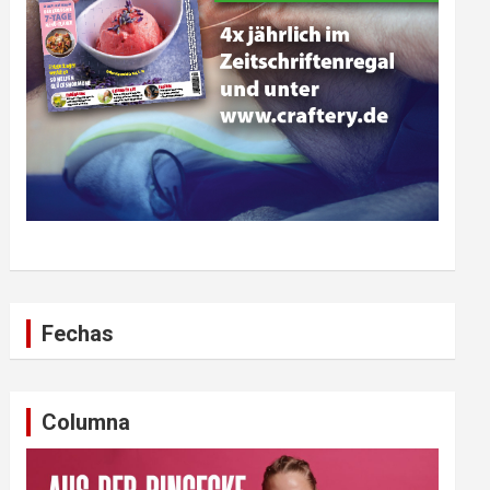
Fechas
Columna