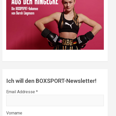
Ich will den BOXSPORT-Newsletter!
Email Addresse *
Vorname