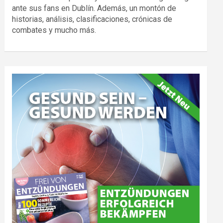
ante sus fans en Dublín. Además, un montón de
historias, análisis, clasificaciones, crónicas de
combates y mucho más.