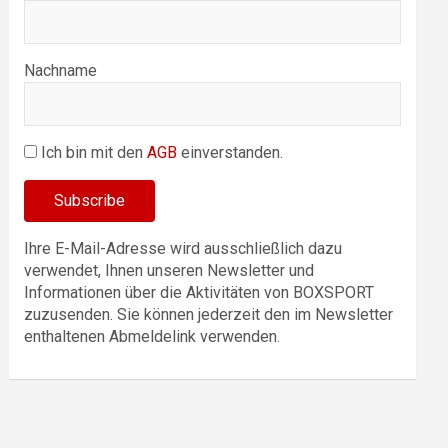
Nachname
Ich bin mit den
AGB
einverstanden.
Ihre E-Mail-Adresse wird ausschließlich dazu
verwendet, Ihnen unseren Newsletter und
Informationen über die Aktivitäten von BOXSPORT
zuzusenden. Sie können jederzeit den im Newsletter
enthaltenen Abmeldelink verwenden.