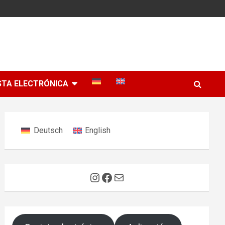
STA ELECTRÓNICA
Deutsch
English
Instagram
Facebook
Correo electrónico