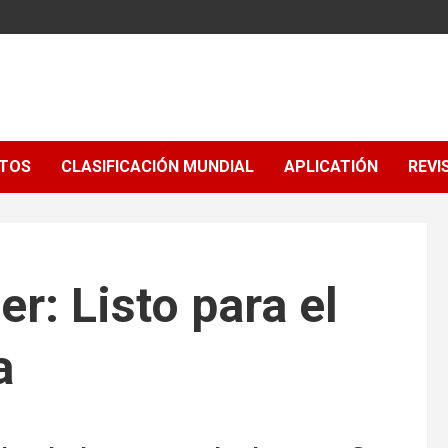
NTOS
CLASIFICACIÓN MUNDIAL
APLICATIÓN
REVI
: Listo para el
a