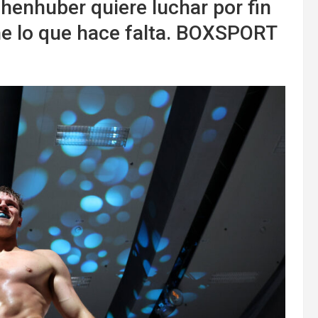
enhuber quiere luchar por fin
ene lo que hace falta. BOXSPORT