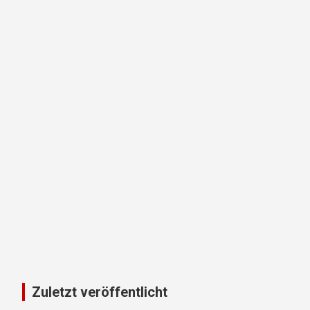
Zuletzt veröffentlicht