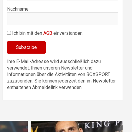
Nachname
Ich bin mit den
AGB
einverstanden.
Ihre E-Mail-Adresse wird ausschließlich dazu
verwendet, Ihnen unseren Newsletter und
Informationen über die Aktivitäten von BOXSPORT
zuzusenden. Sie können jederzeit den im Newsletter
enthaltenen Abmeldelink verwenden.