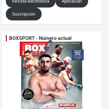
Revista electrónica
Aplicación
Suscripción
BOXSPORT - Número actual