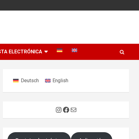
STA ELECTRÓNICA
Deutsch
English
Instagram
Facebook
Correo electrónico