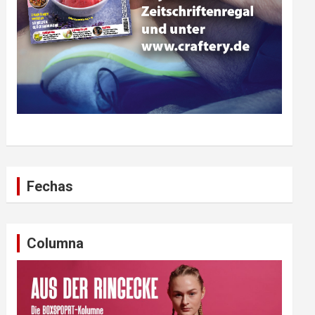
Fechas
Columna