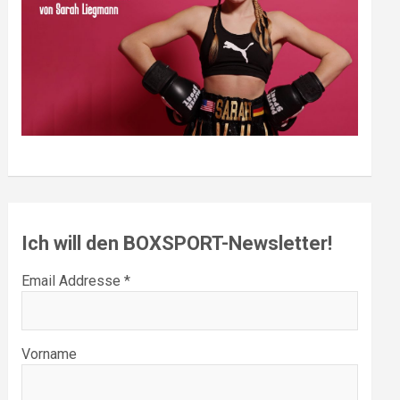
Ich will den BOXSPORT-Newsletter!
Email Addresse *
Vorname