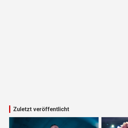
Zuletzt veröffentlicht