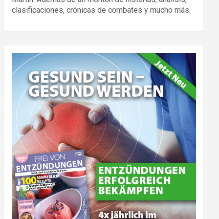
clasificaciones, crónicas de combates y mucho más.