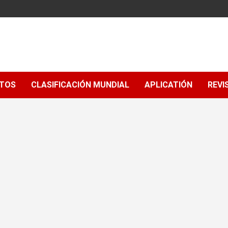
NTOS
CLASIFICACIÓN MUNDIAL
APLICATIÓN
REVI