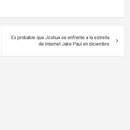
Es probable que Joshua se enfrente a la estrella
de Internet Jake Paul en diciembre