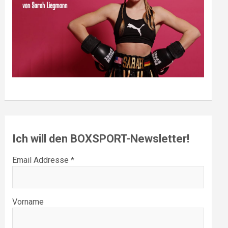
Ich will den BOXSPORT-Newsletter!
Email Addresse *
Vorname