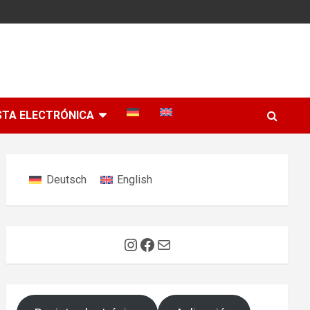
STA ELECTRÓNICA
Deutsch
English
Instagram
Facebook
Correo electrónico