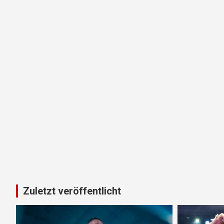
Zuletzt veröffentlicht