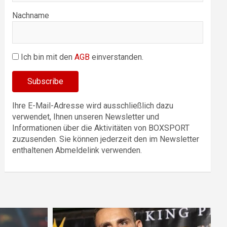
Nachname
Ich bin mit den
AGB
einverstanden.
Ihre E-Mail-Adresse wird ausschließlich dazu
verwendet, Ihnen unseren Newsletter und
Informationen über die Aktivitäten von BOXSPORT
zuzusenden. Sie können jederzeit den im Newsletter
enthaltenen Abmeldelink verwenden.