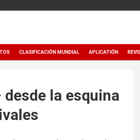
NTOS
CLASIFICACIÓN MUNDIAL
APLICATIÓN
REVI
 desde la esquina
ivales