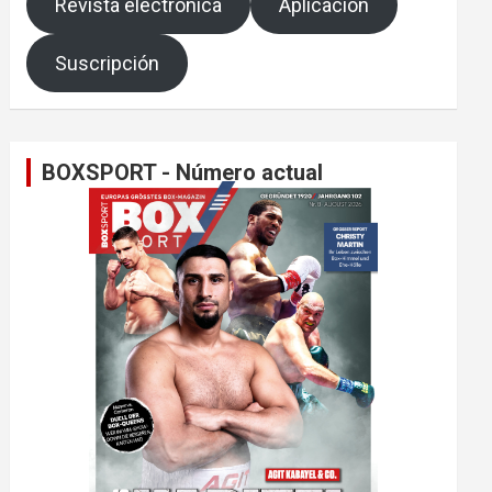
Revista electrónica
Aplicación
Suscripción
BOXSPORT - Número actual