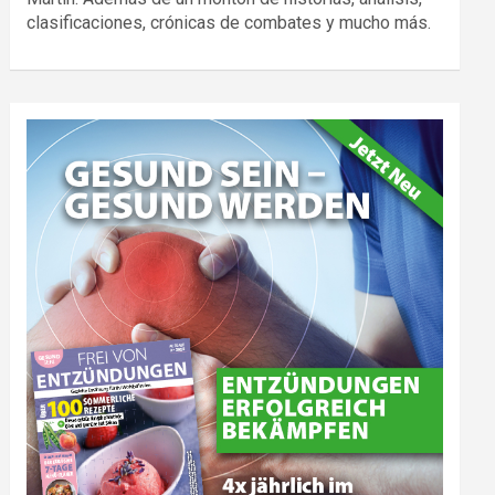
clasificaciones, crónicas de combates y mucho más.