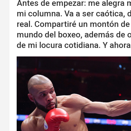
Antes de empezar: me alegra m
mi columna. Va a ser caótica, 
real. Compartiré un montón de
mundo del boxeo, además de o
de mi locura cotidiana. Y ahora,