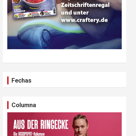
Fechas
Columna