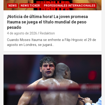
NEWS
NEWS TICKER
PROFESIONALES INTERNACIONALES
¡Noticia de última hora! La joven promesa
Itauma se juega el título mundial de peso
pesado
4 de agosto de 2026
Redaktion
Cuando Moses Itauma se enfrente a Filip Hrgovic el 29 de
agosto en Londres, se jugará…