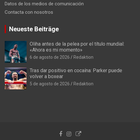
Datos de los medios de comunicación
Contacta con nosotros
Neueste Beiträge
Oliha antes de la pelea por el título mundial:
«Ahora es mi momento»
6 de agosto de 2026
Redaktion
Tras dar positivo en cocaína: Parker puede
volver a boxear
5 de agosto de 2026
Redaktion