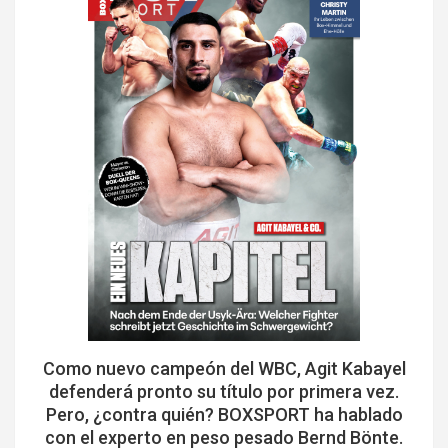
Como nuevo campeón del WBC, Agit Kabayel
defenderá pronto su título por primera vez.
Pero, ¿contra quién? BOXSPORT ha hablado
con el experto en peso pesado Bernd Bönte.