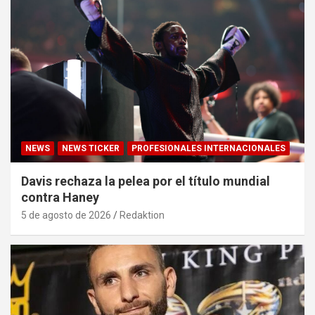
NEWS
NEWS TICKER
PROFESIONALES INTERNACIONALES
Davis rechaza la pelea por el título mundial
contra Haney
5 de agosto de 2026
Redaktion