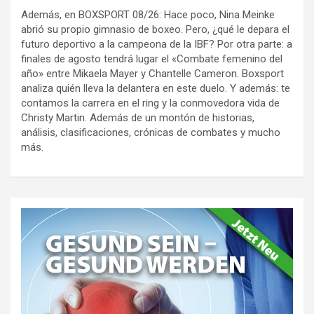
Además, en BOXSPORT 08/26: Hace poco, Nina Meinke
abrió su propio gimnasio de boxeo. Pero, ¿qué le depara el
futuro deportivo a la campeona de la IBF? Por otra parte: a
finales de agosto tendrá lugar el «Combate femenino del
año» entre Mikaela Mayer y Chantelle Cameron. Boxsport
analiza quién lleva la delantera en este duelo. Y además: te
contamos la carrera en el ring y la conmovedora vida de
Christy Martin. Además de un montón de historias,
análisis, clasificaciones, crónicas de combates y mucho
más.