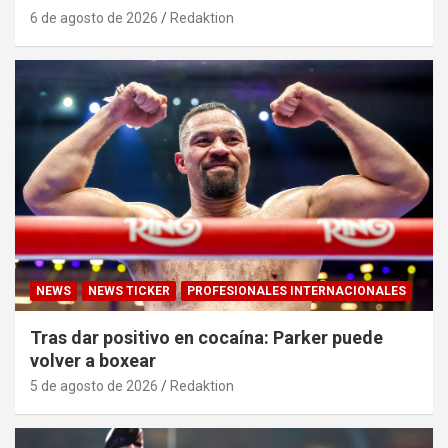
6 de agosto de 2026
Redaktion
NEWS
NEWS TICKER
PROFESIONALES INTERNACIONALES
Tras dar positivo en cocaína: Parker puede
volver a boxear
5 de agosto de 2026
Redaktion