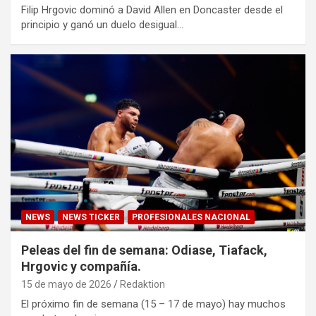
Filip Hrgovic dominó a David Allen en Doncaster desde el
principio y ganó un duelo desigual…
NEWS
NEWS TICKER
PROFESIONALES NACIONAL
Peleas del fin de semana: Odiase, Tiafack,
Hrgovic y compañía.
15 de mayo de 2026
Redaktion
El próximo fin de semana (15 – 17 de mayo) hay muchos