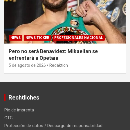
NEWS
NEWS TICKER
PROFESIONALES NACIONAL
Pero no será Benavidez: Mikaelian se
enfrentará a Opetaia
5 de agosto de 2026
Redaktion
Rechtliches
Pie de imprenta
GTC
Protección de datos / Descargo de responsabilidad