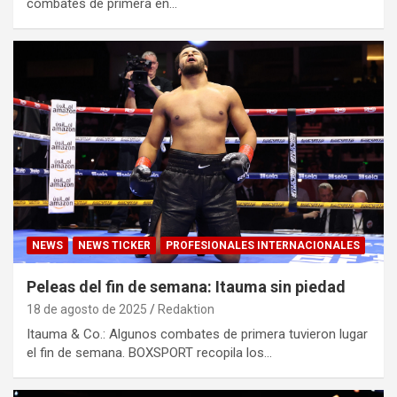
combates de primera en…
NEWS
NEWS TICKER
PROFESIONALES INTERNACIONALES
Peleas del fin de semana: Itauma sin piedad
18 de agosto de 2025
Redaktion
Itauma & Co.: Algunos combates de primera tuvieron lugar
el fin de semana. BOXSPORT recopila los…