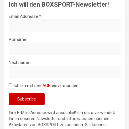
Ich will den BOXSPORT-Newsletter!
Email Addresse *
Vorname
Nachname
Ich bin mit den
AGB
einverstanden.
Ihre E-Mail-Adresse wird ausschließlich dazu verwendet,
Ihnen unseren Newsletter und Informationen über die
Aktivitäten von BOXSPORT zuzusenden. Sie können