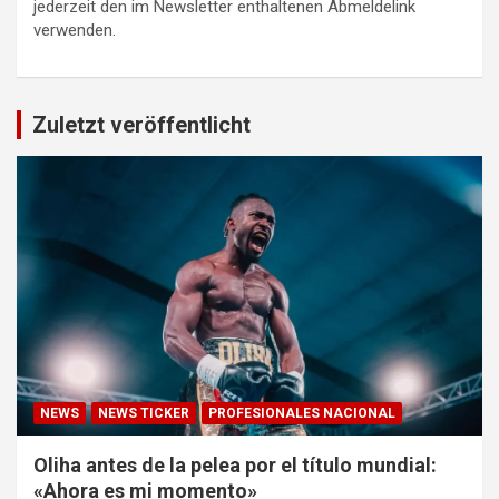
jederzeit den im Newsletter enthaltenen Abmeldelink
verwenden.
Zuletzt veröffentlicht
NEWS
NEWS TICKER
PROFESIONALES NACIONAL
Oliha antes de la pelea por el título mundial:
«Ahora es mi momento»