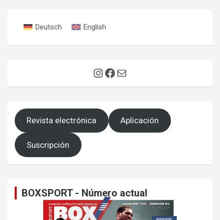
entradas
Deutsch
English
Instagram
Facebook
Correo electrónico
Revista electrónica
Aplicación
Suscripción
BOXSPORT - Número actual