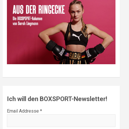
Ich will den BOXSPORT-Newsletter!
Email Addresse *