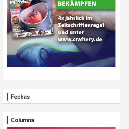
Fechas
Columna