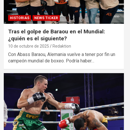
HISTORIAS
NEWS TICKER
Tras el golpe de Baraou en el Mundial:
¿quién es el siguiente?
10 de octubre de 2025
Redaktion
Con Abass Baraou, Alemania vuelve a tener por fin un
campeón mundial de boxeo. Podría haber…