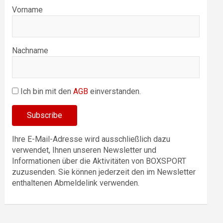
Vorname
Nachname
Ich bin mit den
AGB
einverstanden.
Ihre E-Mail-Adresse wird ausschließlich dazu
verwendet, Ihnen unseren Newsletter und
Informationen über die Aktivitäten von BOXSPORT
zuzusenden. Sie können jederzeit den im Newsletter
enthaltenen Abmeldelink verwenden.