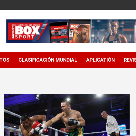
NTOS
CLASIFICACIÓN MUNDIAL
APLICATIÓN
REVI