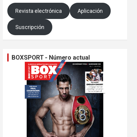
Revista electrónica
Aplicación
Suscripción
BOXSPORT - Número actual