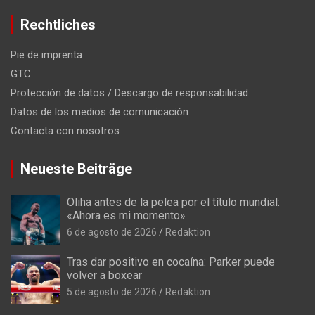
Rechtliches
Pie de imprenta
GTC
Protección de datos / Descargo de responsabilidad
Datos de los medios de comunicación
Contacta con nosotros
Neueste Beiträge
Oliha antes de la pelea por el título mundial:
«Ahora es mi momento»
6 de agosto de 2026
Redaktion
Tras dar positivo en cocaína: Parker puede
volver a boxear
5 de agosto de 2026
Redaktion