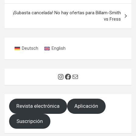
entradas
¡Subasta cancelada! No hay ofertas para Billam-Smith
vs Fress
Deutsch
English
Instagram
Facebook
Correo electrónico
Revista electrónica
Aplicación
Suscripción