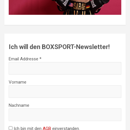
Ich will den BOXSPORT-Newsletter!
Email Addresse *
Vorname
Nachname
Ich bin mit den
AGB
einverstanden.