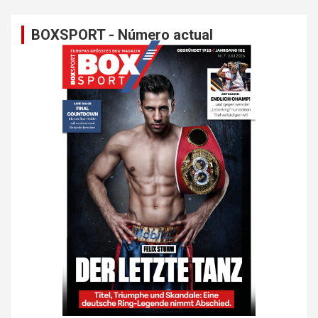
BOXSPORT - Número actual