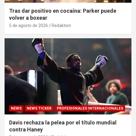
Tras dar positivo en cocaína: Parker puede
volver a boxear
5 de agosto de 2026
Redaktion
NEWS
NEWS TICKER
PROFESIONALES INTERNACIONALES
Davis rechaza la pelea por el título mundial
contra Haney