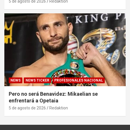
5 de agosto de 2026
Redaktion
NEWS
NEWS TICKER
PROFESIONALES NACIONAL
Pero no será Benavidez: Mikaelian se
enfrentará a Opetaia
5 de agosto de 2026
Redaktion