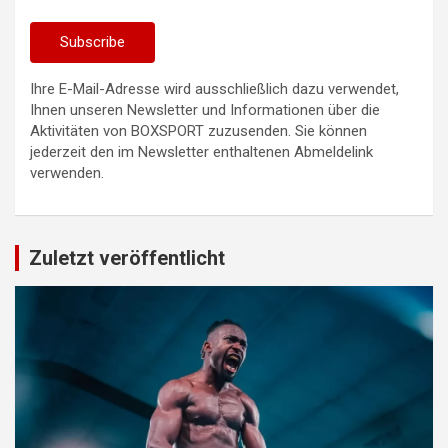
Ihre E-Mail-Adresse wird ausschließlich dazu verwendet,
Ihnen unseren Newsletter und Informationen über die
Aktivitäten von BOXSPORT zuzusenden. Sie können
jederzeit den im Newsletter enthaltenen Abmeldelink
verwenden.
Zuletzt veröffentlicht