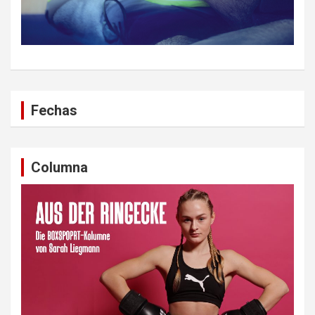
Fechas
Columna