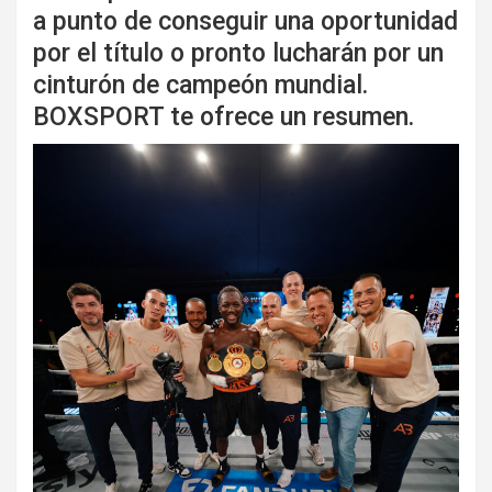
a punto de conseguir una oportunidad
por el título o pronto lucharán por un
cinturón de campeón mundial.
BOXSPORT te ofrece un resumen.