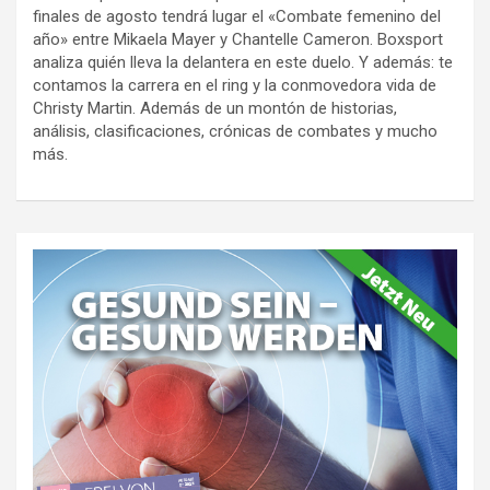
finales de agosto tendrá lugar el «Combate femenino del
año» entre Mikaela Mayer y Chantelle Cameron. Boxsport
analiza quién lleva la delantera en este duelo. Y además: te
contamos la carrera en el ring y la conmovedora vida de
Christy Martin. Además de un montón de historias,
análisis, clasificaciones, crónicas de combates y mucho
más.