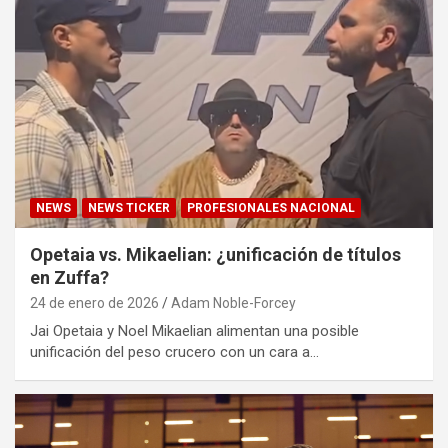
NEWS
NEWS TICKER
PROFESIONALES NACIONAL
Opetaia vs. Mikaelian: ¿unificación de títulos
en Zuffa?
24 de enero de 2026
Adam Noble-Forcey
Jai Opetaia y Noel Mikaelian alimentan una posible
unificación del peso crucero con un cara a…