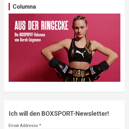
Columna
Ich will den BOXSPORT-Newsletter!
Email Addresse *