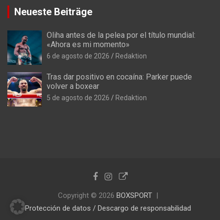
Neueste Beiträge
Oliha antes de la pelea por el título mundial:
«Ahora es mi momento»
6 de agosto de 2026
Redaktion
Tras dar positivo en cocaína: Parker puede
volver a boxear
5 de agosto de 2026
Redaktion
Copyright © 2026
BOXSPORT
Protección de datos / Descargo de responsabilidad