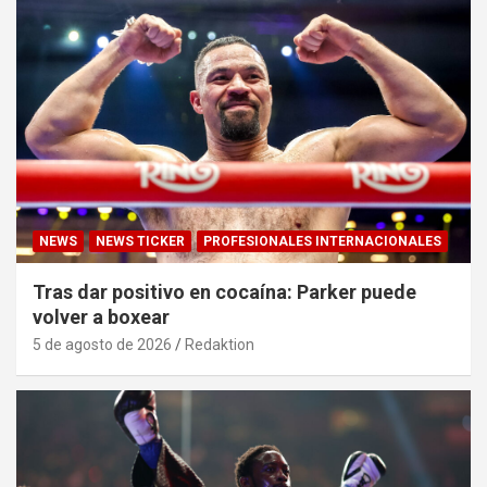
NEWS
NEWS TICKER
PROFESIONALES INTERNACIONALES
Tras dar positivo en cocaína: Parker puede
volver a boxear
5 de agosto de 2026
Redaktion