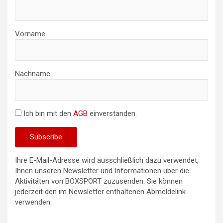
Vorname
Nachname
Ich bin mit den
AGB
einverstanden.
Ihre E-Mail-Adresse wird ausschließlich dazu verwendet,
Ihnen unseren Newsletter und Informationen über die
Aktivitäten von BOXSPORT zuzusenden. Sie können
jederzeit den im Newsletter enthaltenen Abmeldelink
verwenden.