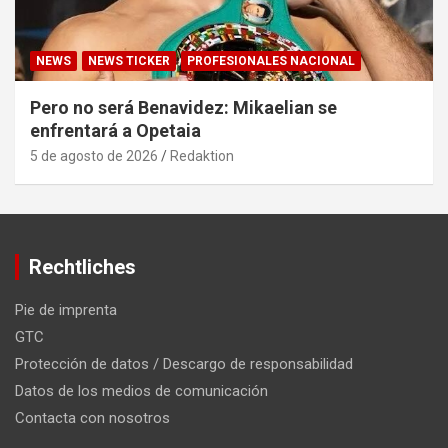
NEWS
NEWS TICKER
PROFESIONALES NACIONAL
Pero no será Benavidez: Mikaelian se
enfrentará a Opetaia
5 de agosto de 2026
Redaktion
Rechtliches
Pie de imprenta
GTC
Protección de datos / Descargo de responsabilidad
Datos de los medios de comunicación
Contacta con nosotros