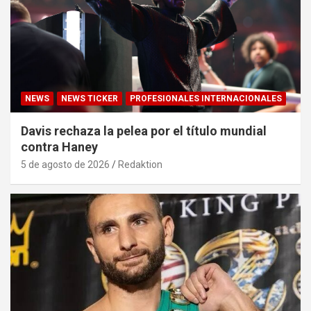
NEWS
NEWS TICKER
PROFESIONALES INTERNACIONALES
Davis rechaza la pelea por el título mundial
contra Haney
5 de agosto de 2026
Redaktion