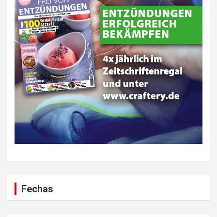
Fechas