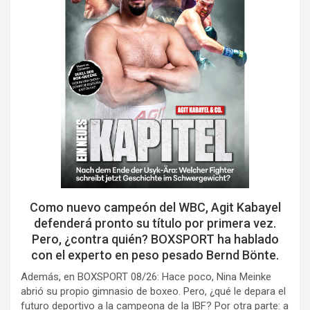
Como nuevo campeón del WBC, Agit Kabayel
defenderá pronto su título por primera vez.
Pero, ¿contra quién? BOXSPORT ha hablado
con el experto en peso pesado Bernd Bönte.
Además, en BOXSPORT 08/26: Hace poco, Nina Meinke
abrió su propio gimnasio de boxeo. Pero, ¿qué le depara el
futuro deportivo a la campeona de la IBF? Por otra parte: a