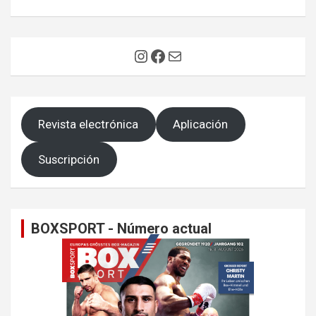
Instagram
Facebook
Correo electrónico
Revista electrónica
Aplicación
Suscripción
BOXSPORT - Número actual