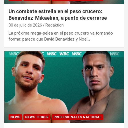
Un combate estrella en el peso crucero:
Benavidez-Mikaelian, a punto de cerrarse
30 de julio de 2026
Redaktion
La próxima mega-pelea en el peso crucero va tomando
forma: parece que David Benavidez y Noel…
NEWS
NEWS TICKER
PROFESIONALES NACIONAL