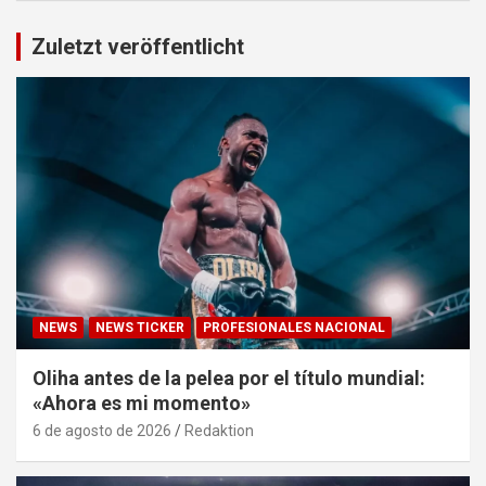
Zuletzt veröffentlicht
NEWS
NEWS TICKER
PROFESIONALES NACIONAL
Oliha antes de la pelea por el título mundial:
«Ahora es mi momento»
6 de agosto de 2026
Redaktion