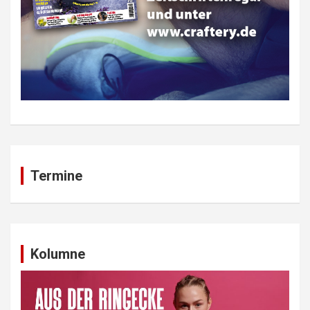
Termine
Kolumne