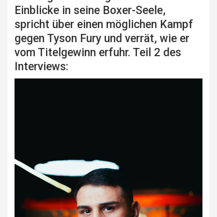
Einblicke in seine Boxer-Seele,
spricht über einen möglichen Kampf
gegen Tyson Fury und verrät, wie er
vom Titelgewinn erfuhr. Teil 2 des
Interviews: