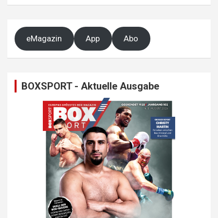
eMagazin
App
Abo
BOXSPORT - Aktuelle Ausgabe