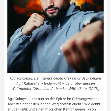
Unnachgiebig: Den Kampf gegen Oleksandr Usyk bekam
Agit Kabayel am Ende nicht – dafür aber dessen
Weltmeister-Gürtel des Verbandes WBC. (Foto: DAZN)
Agit Kabayel steht nun an der Spitze im Schwergewicht.
Aber wie hat er den langen Weg dorthin erlebt? Wie denkt
er über Kritik und einen möglichen Kampf gegen Tyson