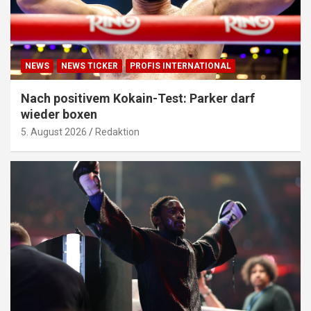
NEWS
NEWS TICKER
PROFIS INTERNATIONAL
Nach positivem Kokain-Test: Parker darf
wieder boxen
5. August 2026
Redaktion