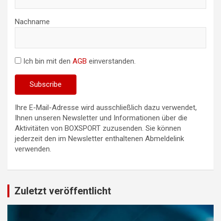
Nachname
Ich bin mit den
AGB
einverstanden.
Ihre E-Mail-Adresse wird ausschließlich dazu verwendet,
Ihnen unseren Newsletter und Informationen über die
Aktivitäten von BOXSPORT zuzusenden. Sie können
jederzeit den im Newsletter enthaltenen Abmeldelink
verwenden.
Zuletzt veröffentlicht