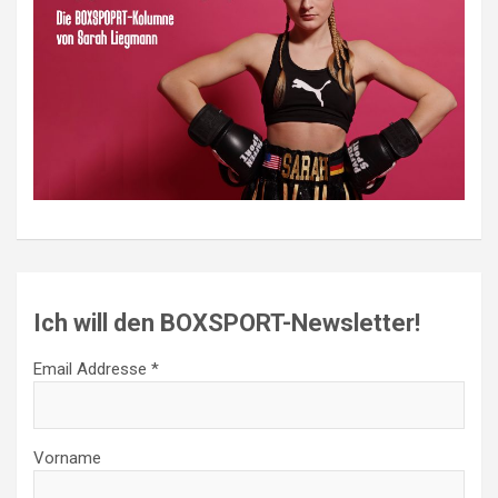
Ich will den BOXSPORT-Newsletter!
Email Addresse *
Vorname