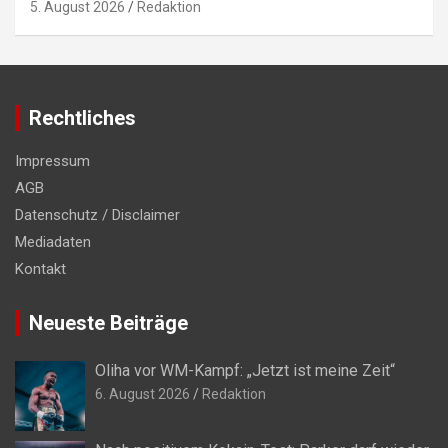
5. August 2026
Redaktion
Rechtliches
Impressum
AGB
Datenschutz / Disclaimer
Mediadaten
Kontakt
Neueste Beiträge
Oliha vor WM-Kampf: „Jetzt ist meine Zeit“
6. August 2026
Redaktion