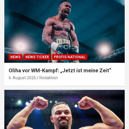
NEWS
NEWS TICKER
PROFIS NATIONAL
Oliha vor WM-Kampf: „Jetzt ist meine Zeit“
6. August 2026
Redaktion