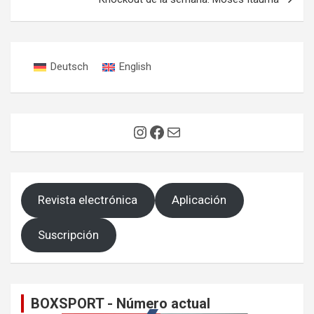
Deutsch
English
Instagram
Facebook
Correo electrónico
Revista electrónica
Aplicación
Suscripción
BOXSPORT - Número actual