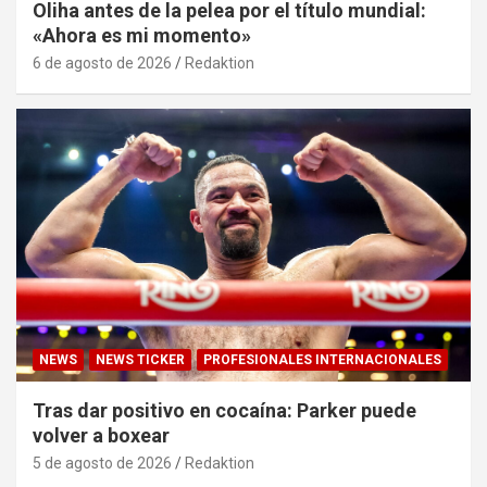
Oliha antes de la pelea por el título mundial:
«Ahora es mi momento»
6 de agosto de 2026
Redaktion
NEWS
NEWS TICKER
PROFESIONALES INTERNACIONALES
Tras dar positivo en cocaína: Parker puede
volver a boxear
5 de agosto de 2026
Redaktion