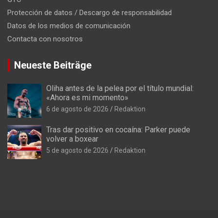
Protección de datos / Descargo de responsabilidad
Datos de los medios de comunicación
Contacta con nosotros
Neueste Beiträge
Oliha antes de la pelea por el título mundial:
«Ahora es mi momento»
6 de agosto de 2026
Redaktion
Tras dar positivo en cocaína: Parker puede
volver a boxear
5 de agosto de 2026
Redaktion