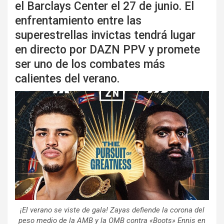
el Barclays Center el 27 de junio. El
enfrentamiento entre las
superestrellas invictas tendrá lugar
en directo por DAZN PPV y promete
ser uno de los combates más
calientes del verano.
¡El verano se viste de gala! Zayas defiende la corona del
peso medio de la AMB y la OMB contra «Boots» Ennis en