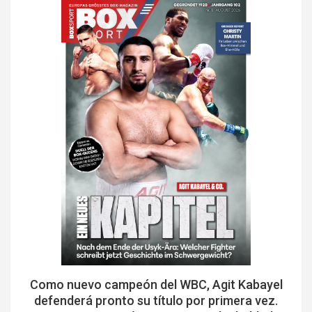
Como nuevo campeón del WBC, Agit Kabayel
defenderá pronto su título por primera vez.