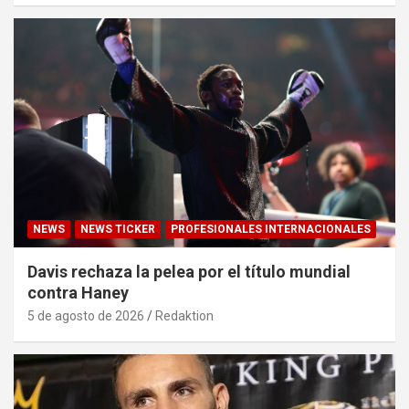
NEWS
NEWS TICKER
PROFESIONALES INTERNACIONALES
Davis rechaza la pelea por el título mundial
contra Haney
5 de agosto de 2026
Redaktion