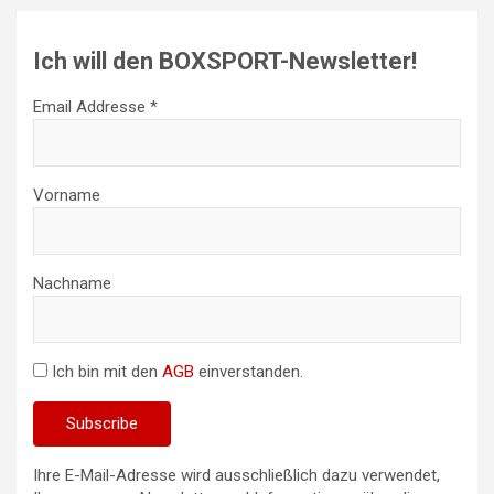
Ich will den BOXSPORT-Newsletter!
Email Addresse *
Vorname
Nachname
Ich bin mit den
AGB
einverstanden.
Ihre E-Mail-Adresse wird ausschließlich dazu verwendet,