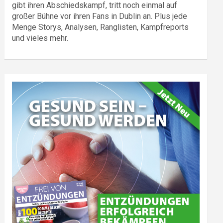
gibt ihren Abschiedskampf, tritt noch einmal auf
großer Bühne vor ihren Fans in Dublin an. Plus jede
Menge Storys, Analysen, Ranglisten, Kampfreports
und vieles mehr.