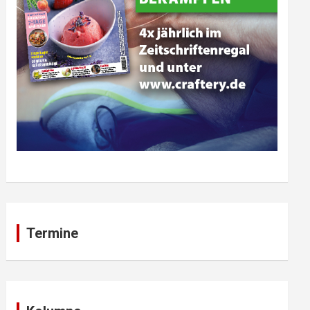
Termine