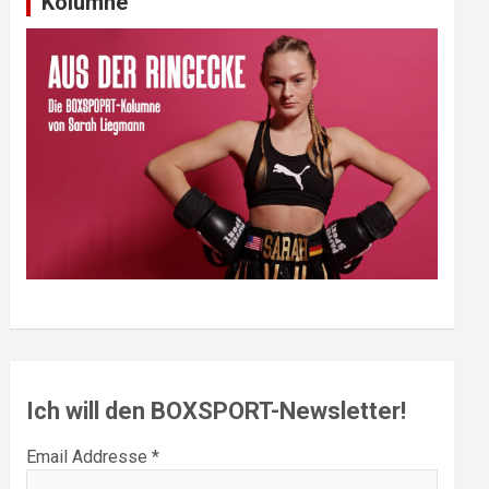
Kolumne
Ich will den BOXSPORT-Newsletter!
Email Addresse *