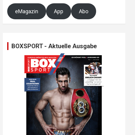
eMagazin
App
Abo
BOXSPORT - Aktuelle Ausgabe