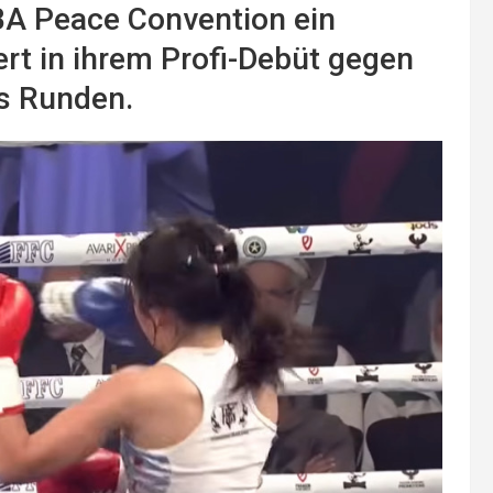
BA Peace Convention ein
rt in ihrem Profi-Debüt gegen
s Runden.