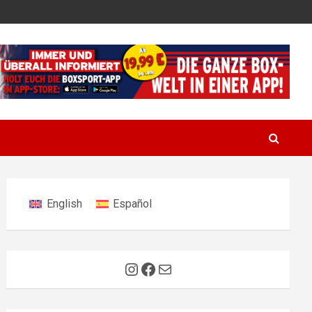
English
Español
Instagram
Facebook
E-Mail