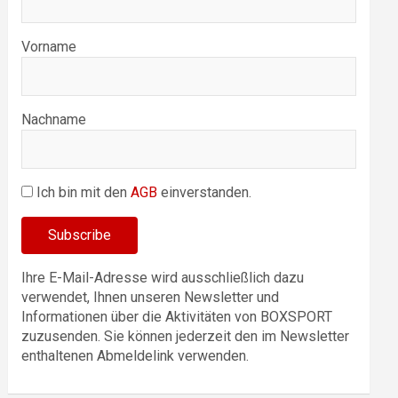
Vorname
Nachname
Ich bin mit den
AGB
einverstanden.
Ihre E-Mail-Adresse wird ausschließlich dazu
verwendet, Ihnen unseren Newsletter und
Informationen über die Aktivitäten von BOXSPORT
zuzusenden. Sie können jederzeit den im Newsletter
enthaltenen Abmeldelink verwenden.