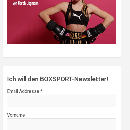
Ich will den BOXSPORT-Newsletter!
Email Addresse *
Vorname