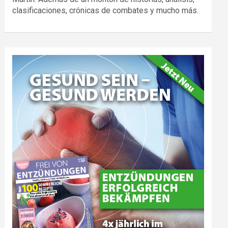
clasificaciones, crónicas de combates y mucho más.