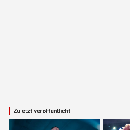
Zuletzt veröffentlicht