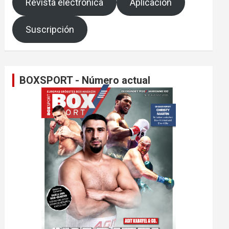
Revista electrónica
Aplicación
Suscripción
BOXSPORT - Número actual