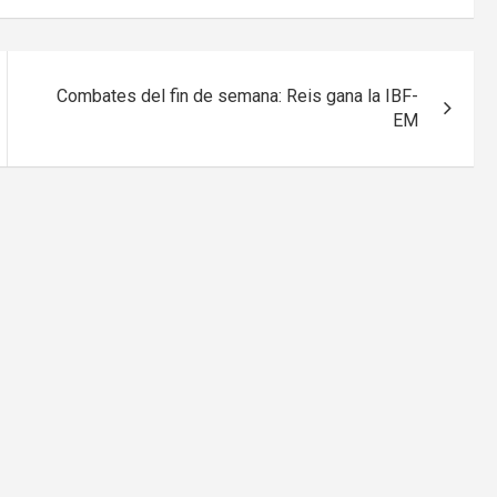
Combates del fin de semana: Reis gana la IBF-
EM