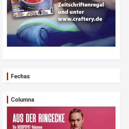
Fechas
Columna