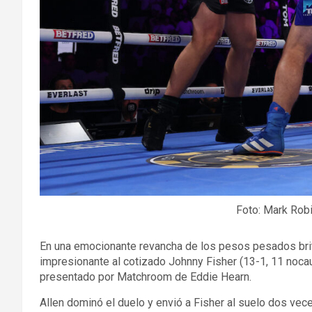
Foto: Mark Ro
En una emocionante revancha de los pesos pesados brit
impresionante al cotizado Johnny Fisher (13-1, 11 noc
presentado por Matchroom de Eddie Hearn.
Allen dominó el duelo y envió a Fisher al suelo dos vece