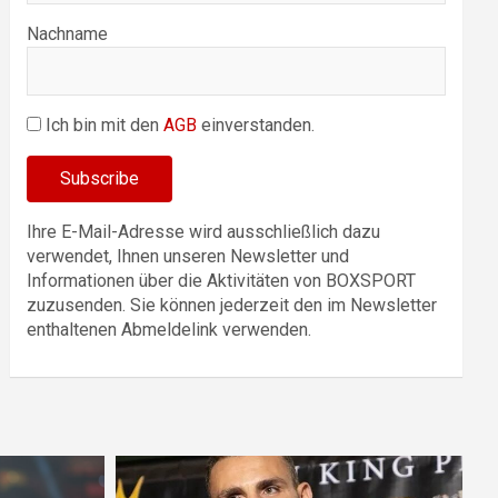
Nachname
Ich bin mit den
AGB
einverstanden.
Ihre E-Mail-Adresse wird ausschließlich dazu
verwendet, Ihnen unseren Newsletter und
Informationen über die Aktivitäten von BOXSPORT
zuzusenden. Sie können jederzeit den im Newsletter
enthaltenen Abmeldelink verwenden.