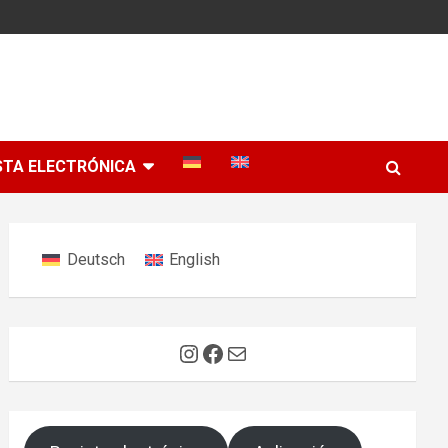
STA ELECTRÓNICA
Deutsch
English
Instagram
Facebook
Correo electrónico