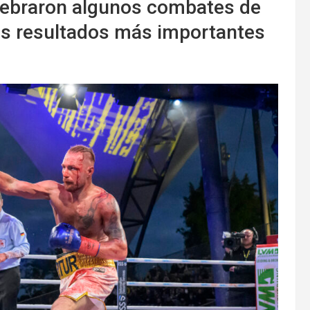
lebraron algunos combates de
os resultados más importantes