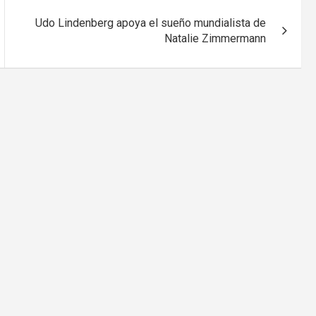
Udo Lindenberg apoya el sueño mundialista de
Natalie Zimmermann