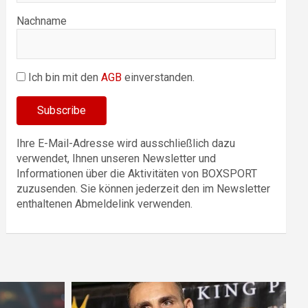
Nachname
Ich bin mit den
AGB
einverstanden.
Ihre E-Mail-Adresse wird ausschließlich dazu
verwendet, Ihnen unseren Newsletter und
Informationen über die Aktivitäten von BOXSPORT
zuzusenden. Sie können jederzeit den im Newsletter
enthaltenen Abmeldelink verwenden.