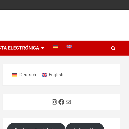
STA ELECTRÓNICA
Deutsch
English
Instagram
Facebook
Correo electrónico