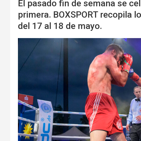
El pasado fin de semana se ce
primera. BOXSPORT recopila l
del 17 al 18 de mayo.