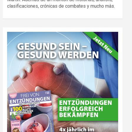
clasificaciones, crónicas de combates y mucho más.