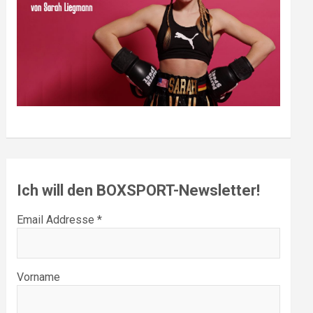
Ich will den BOXSPORT-Newsletter!
Email Addresse *
Vorname