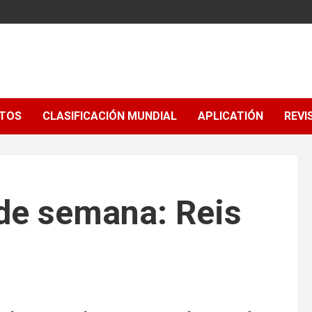
NTOS
CLASIFICACIÓN MUNDIAL
APLICATIÓN
REVI
 de semana: Reis