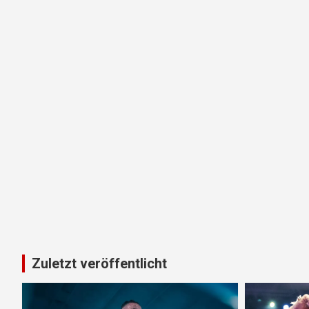
Zuletzt veröffentlicht