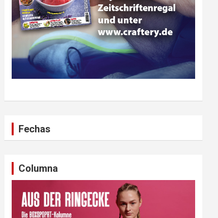
Fechas
Columna