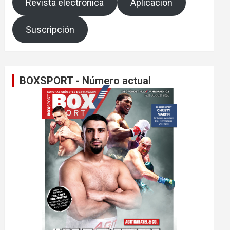
Revista electrónica
Aplicación
Suscripción
BOXSPORT - Número actual