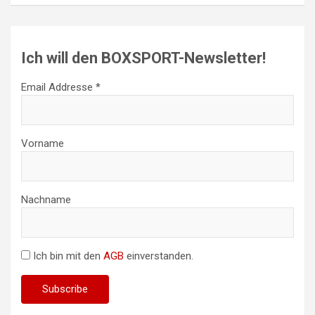
Ich will den BOXSPORT-Newsletter!
Email Addresse *
Vorname
Nachname
Ich bin mit den
AGB
einverstanden.