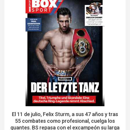
El 11 de julio, Felix Sturm, a sus 47 años y tras
55 combates como profesional, cuelga los
guantes. BS repasa con el excampeón su larga