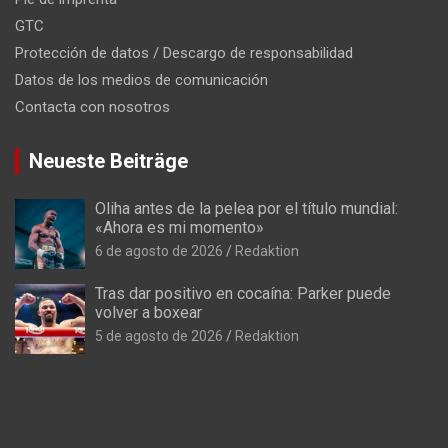
GTC
Protección de datos / Descargo de responsabilidad
Datos de los medios de comunicación
Contacta con nosotros
Neueste Beiträge
Oliha antes de la pelea por el título mundial:
«Ahora es mi momento»
6 de agosto de 2026
Redaktion
Tras dar positivo en cocaína: Parker puede
volver a boxear
5 de agosto de 2026
Redaktion