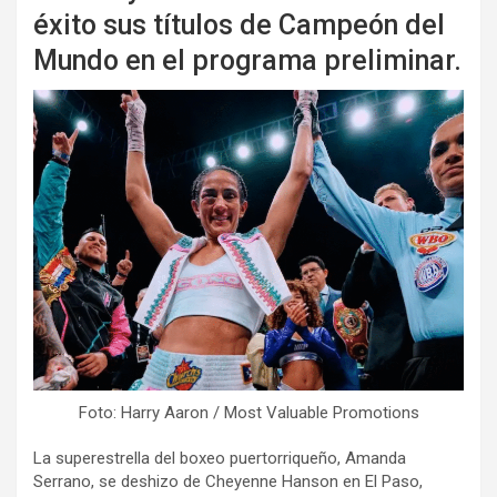
éxito sus títulos de Campeón del
Mundo en el programa preliminar.
Foto: Harry Aaron / Most Valuable Promotions
La superestrella del boxeo puertorriqueño, Amanda
Serrano, se deshizo de Cheyenne Hanson en El Paso,