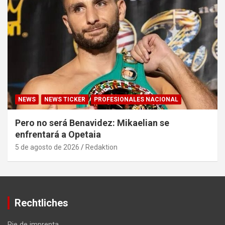
NEWS
NEWS TICKER
PROFESIONALES NACIONAL
Pero no será Benavidez: Mikaelian se
enfrentará a Opetaia
5 de agosto de 2026
Redaktion
Rechtliches
Pie de imprenta