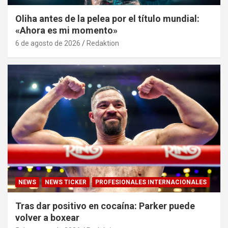
Oliha antes de la pelea por el título mundial:
«Ahora es mi momento»
6 de agosto de 2026
Redaktion
NEWS
NEWS TICKER
PROFESIONALES INTERNACIONALES
Tras dar positivo en cocaína: Parker puede
volver a boxear