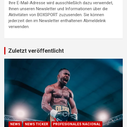
Ihre E-Mail-Adresse wird ausschließlich dazu verwendet,
Ihnen unseren Newsletter und Informationen über die
Aktivitäten von BOXSPORT zuzusenden. Sie können
jederzeit den im Newsletter enthaltenen Abmeldelink
verwenden.
Zuletzt veröffentlicht
NEWS
NEWS TICKER
PROFESIONALES NACIONAL