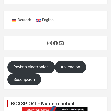
Deutsch
English
Instagram
Facebook
Correo electrónico
Revista electrónica
Aplicación
Suscripción
BOXSPORT - Número actual