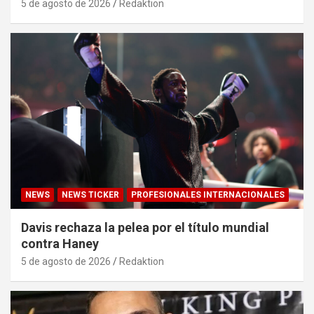
5 de agosto de 2026
Redaktion
NEWS
NEWS TICKER
PROFESIONALES INTERNACIONALES
Davis rechaza la pelea por el título mundial
contra Haney
5 de agosto de 2026
Redaktion