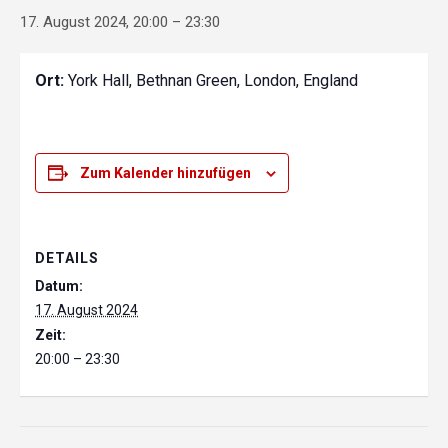
17. August 2024, 20:00
–
23:30
Ort:
York Hall, Bethnan Green, London, England
Zum Kalender hinzufügen
DETAILS
Datum:
17. August 2024
Zeit:
20:00 – 23:30