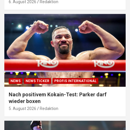
6. August 2026
Redaktion
NEWS
NEWS TICKER
PROFIS INTERNATIONAL
Nach positivem Kokain-Test: Parker darf
wieder boxen
5. August 2026
Redaktion