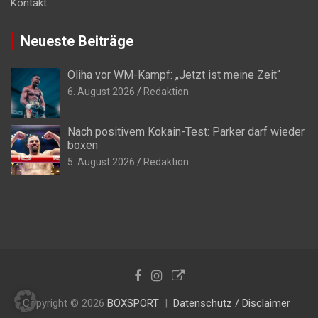
Kontakt
Neueste Beiträge
Oliha vor WM-Kampf: „Jetzt ist meine Zeit“
6. August 2026
Redaktion
Nach positivem Kokain-Test: Parker darf wieder
boxen
5. August 2026
Redaktion
Copyright © 2026
BOXSPORT
Datenschutz / Disclaimer