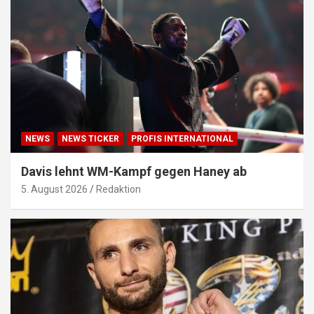
NEWS
NEWS TICKER
PROFIS INTERNATIONAL
Davis lehnt WM-Kampf gegen Haney ab
5. August 2026
Redaktion