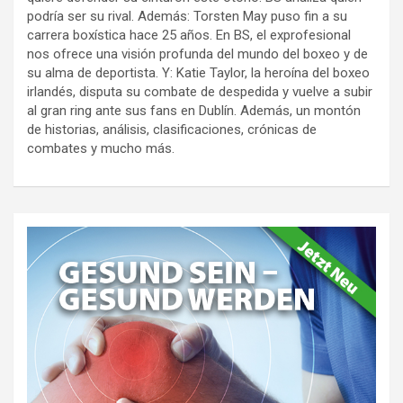
podría ser su rival. Además: Torsten May puso fin a su
carrera boxística hace 25 años. En BS, el exprofesional
nos ofrece una visión profunda del mundo del boxeo y de
su alma de deportista. Y: Katie Taylor, la heroína del boxeo
irlandés, disputa su combate de despedida y vuelve a subir
al gran ring ante sus fans en Dublín. Además, un montón
de historias, análisis, clasificaciones, crónicas de
combates y mucho más.