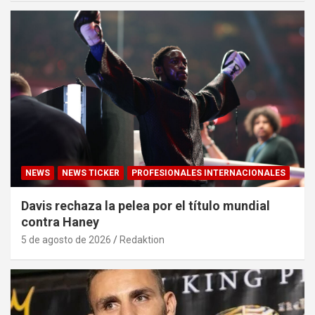
NEWS
NEWS TICKER
PROFESIONALES INTERNACIONALES
Davis rechaza la pelea por el título mundial
contra Haney
5 de agosto de 2026
Redaktion