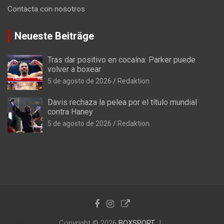
Contacta con nosotros
Neueste Beiträge
Tras dar positivo en cocaína: Parker puede
volver a boxear
5 de agosto de 2026
Redaktion
Davis rechaza la pelea por el título mundial
contra Haney
5 de agosto de 2026
Redaktion
Copyright © 2026
BOXSPORT