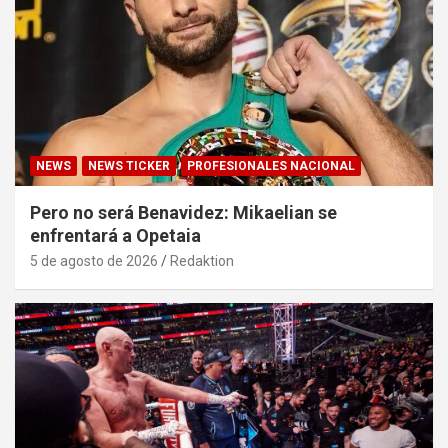
NEWS
NEWS TICKER
PROFESIONALES NACIONAL
Pero no será Benavidez: Mikaelian se
enfrentará a Opetaia
5 de agosto de 2026
Redaktion