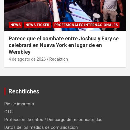
NEWS
NEWS TICKER
PROFESIONALES INTERNACIONALES
Parece que el combate entre Joshua y Fury se
celebrará en Nueva York en lugar de en
Wembley
4 de agosto de 2026
Redaktion
Rechtliches
Pie de imprenta
GTC
Protección de datos / Descargo de responsabilidad
Datos de los medios de comunicación