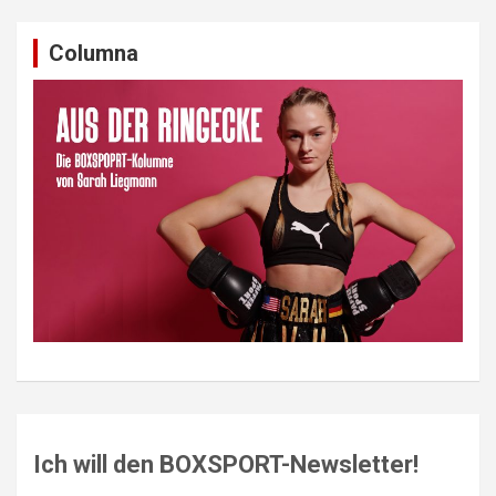
Columna
Ich will den BOXSPORT-Newsletter!