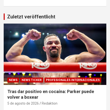
Zuletzt veröffentlicht
NEWS
NEWS TICKER
PROFESIONALES INTERNACIONALES
Tras dar positivo en cocaína: Parker puede
volver a boxear
5 de agosto de 2026
Redaktion