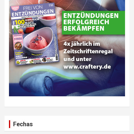
Fechas