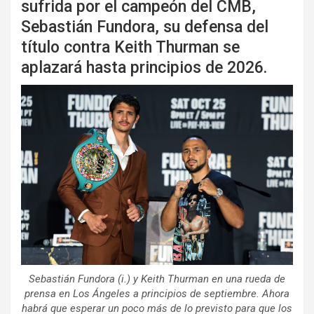
sufrida por el campeón del CMB,
Sebastián Fundora, su defensa del
título contra Keith Thurman se
aplazará hasta principios de 2026.
Sebastián Fundora (i.) y Keith Thurman en una rueda de
prensa en Los Ángeles a principios de septiembre. Ahora
habrá que esperar un poco más de lo previsto para que los