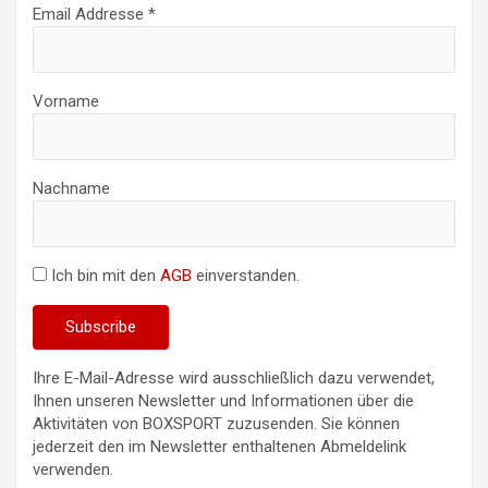
Email Addresse *
Vorname
Nachname
Ich bin mit den
AGB
einverstanden.
Ihre E-Mail-Adresse wird ausschließlich dazu verwendet,
Ihnen unseren Newsletter und Informationen über die
Aktivitäten von BOXSPORT zuzusenden. Sie können
jederzeit den im Newsletter enthaltenen Abmeldelink
verwenden.