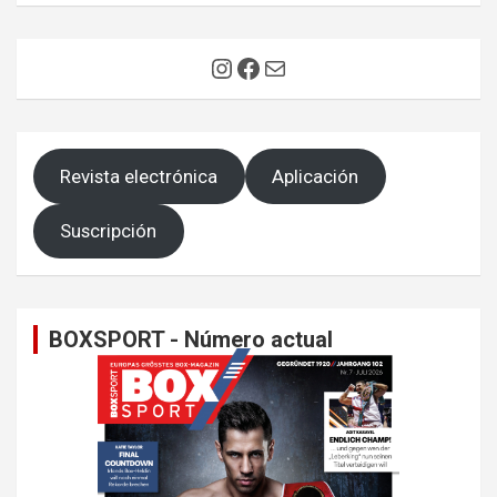
Instagram
Facebook
Correo electrónico
Revista electrónica
Aplicación
Suscripción
BOXSPORT - Número actual