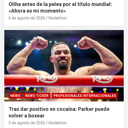
Oliha antes de la pelea por el título mundial:
«Ahora es mi momento»
6 de agosto de 2026
Redaktion
NEWS
NEWS TICKER
PROFESIONALES INTERNACIONALES
Tras dar positivo en cocaína: Parker puede
volver a boxear
5 de agosto de 2026
Redaktion