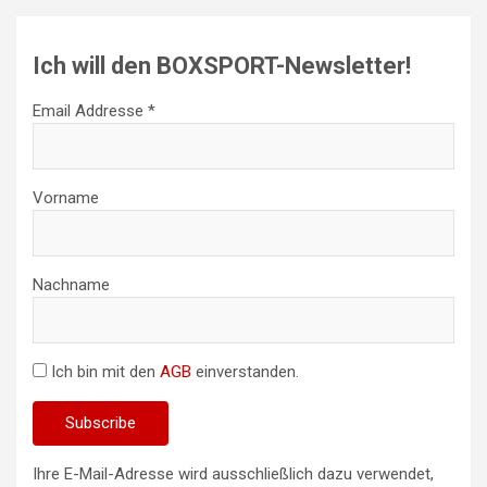
Ich will den BOXSPORT-Newsletter!
Email Addresse *
Vorname
Nachname
Ich bin mit den
AGB
einverstanden.
Ihre E-Mail-Adresse wird ausschließlich dazu verwendet,