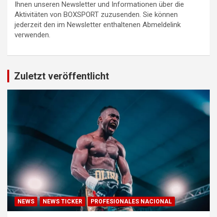
Ihnen unseren Newsletter und Informationen über die
Aktivitäten von BOXSPORT zuzusenden. Sie können
jederzeit den im Newsletter enthaltenen Abmeldelink
verwenden.
Zuletzt veröffentlicht
NEWS
NEWS TICKER
PROFESIONALES NACIONAL