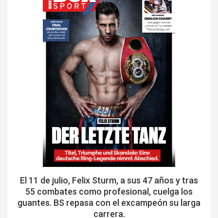
El 11 de julio, Felix Sturm, a sus 47 años y tras
55 combates como profesional, cuelga los
guantes. BS repasa con el excampeón su larga
carrera.