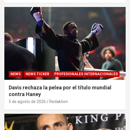
NEWS
NEWS TICKER
PROFESIONALES INTERNACIONALES
Davis rechaza la pelea por el título mundial
contra Haney
5 de agosto de 2026
Redaktion