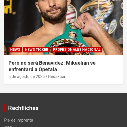
NEWS
NEWS TICKER
PROFESIONALES NACIONAL
Pero no será Benavidez: Mikaelian se
enfrentará a Opetaia
5 de agosto de 2026
Redaktion
Rechtliches
Pie de imprenta