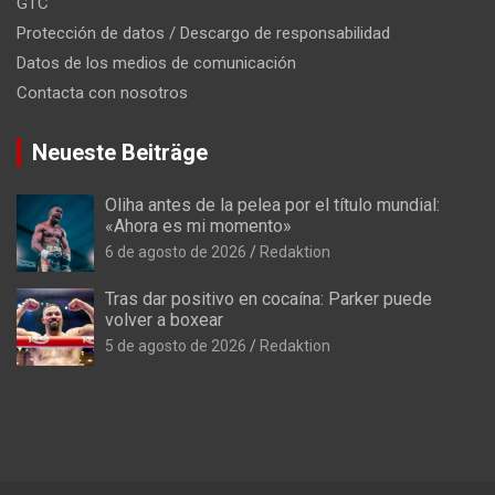
GTC
Protección de datos / Descargo de responsabilidad
Datos de los medios de comunicación
Contacta con nosotros
Neueste Beiträge
Oliha antes de la pelea por el título mundial:
«Ahora es mi momento»
6 de agosto de 2026
Redaktion
Tras dar positivo en cocaína: Parker puede
volver a boxear
5 de agosto de 2026
Redaktion