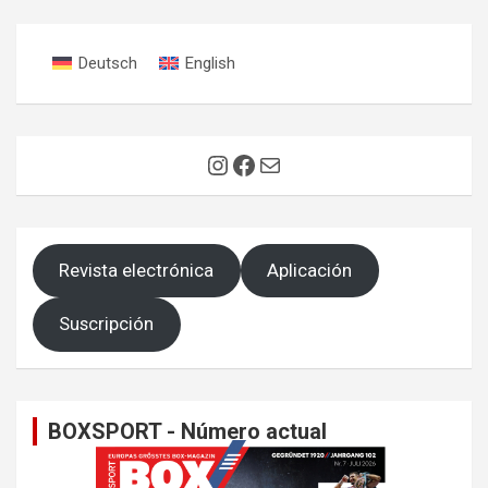
Deutsch
English
Instagram
Facebook
Correo electrónico
Revista electrónica
Aplicación
Suscripción
BOXSPORT - Número actual