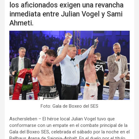
los aficionados exigen una revancha
inmediata entre Julian Vogel y Sami
Ahmeti.
Foto: Gala de Boxeo del SES
Aschersleben – El héroe local Julian Vogel tuvo que
conformarse con un empate en el combate principal de la
Gala del Boxeo SES, celebrada el sábado por la noche en el
Ballhaus Arena de Sajonia-Anhalt. En el duelo por el título