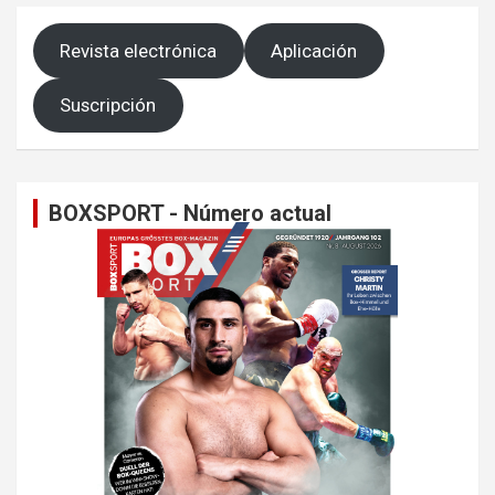
Revista electrónica
Aplicación
Suscripción
BOXSPORT - Número actual