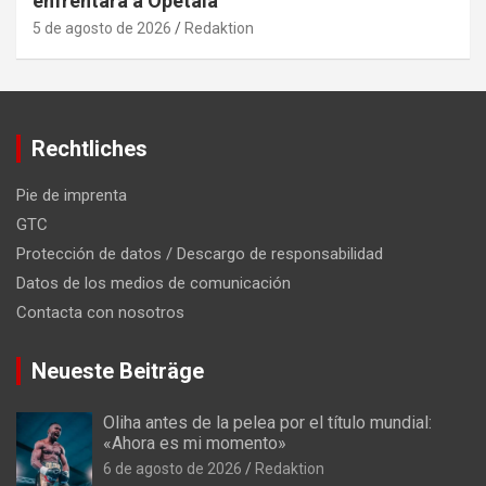
enfrentará a Opetaia
5 de agosto de 2026
Redaktion
Rechtliches
Pie de imprenta
GTC
Protección de datos / Descargo de responsabilidad
Datos de los medios de comunicación
Contacta con nosotros
Neueste Beiträge
Oliha antes de la pelea por el título mundial:
«Ahora es mi momento»
6 de agosto de 2026
Redaktion