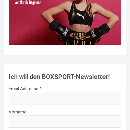
Ich will den BOXSPORT-Newsletter!
Email Addresse *
Vorname