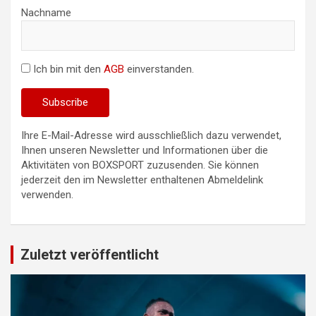
Nachname
Ich bin mit den
AGB
einverstanden.
Ihre E-Mail-Adresse wird ausschließlich dazu verwendet,
Ihnen unseren Newsletter und Informationen über die
Aktivitäten von BOXSPORT zuzusenden. Sie können
jederzeit den im Newsletter enthaltenen Abmeldelink
verwenden.
Zuletzt veröffentlicht