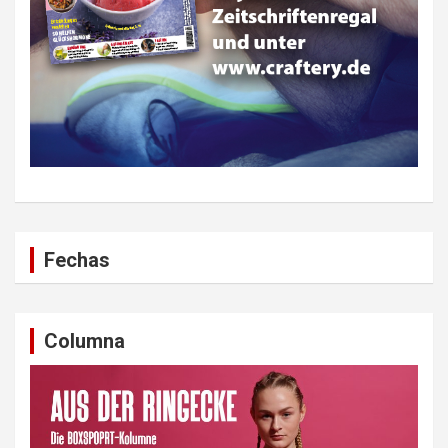
Fechas
Columna