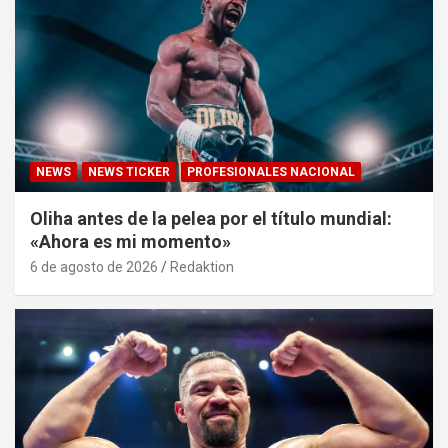
NEWS
NEWS TICKER
PROFESIONALES NACIONAL
Oliha antes de la pelea por el título mundial:
«Ahora es mi momento»
6 de agosto de 2026
Redaktion