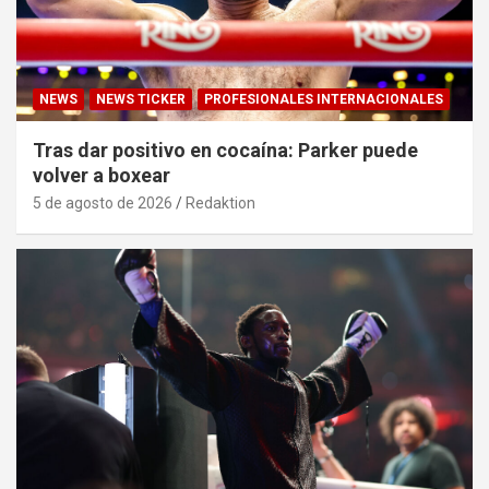
NEWS
NEWS TICKER
PROFESIONALES INTERNACIONALES
Tras dar positivo en cocaína: Parker puede
volver a boxear
5 de agosto de 2026
Redaktion