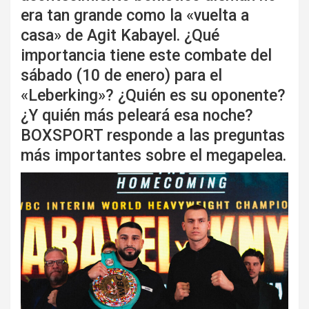
era tan grande como la «vuelta a
casa» de Agit Kabayel. ¿Qué
importancia tiene este combate del
sábado (10 de enero) para el
«Leberking»? ¿Quién es su oponente?
¿Y quién más peleará esa noche?
BOXSPORT responde a las preguntas
más importantes sobre el megapelea.