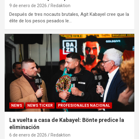
9 de enero de 2026
Redaktion
Después de tres nocauts brutales, Agit Kabayel cree que la
élite de los pesos pesados le…
NEWS
NEWS TICKER
PROFESIONALES NACIONAL
La vuelta a casa de Kabayel: Bönte predice la
eliminación
6 de enero de 2026
Redaktion