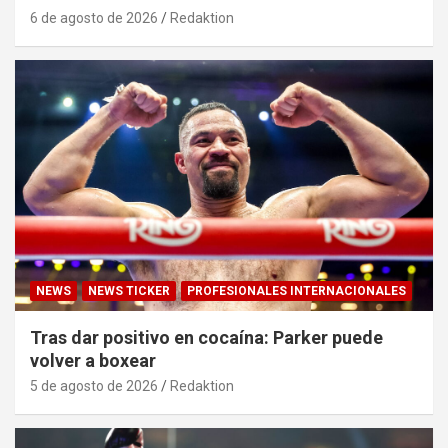
6 de agosto de 2026
Redaktion
NEWS
NEWS TICKER
PROFESIONALES INTERNACIONALES
Tras dar positivo en cocaína: Parker puede
volver a boxear
5 de agosto de 2026
Redaktion