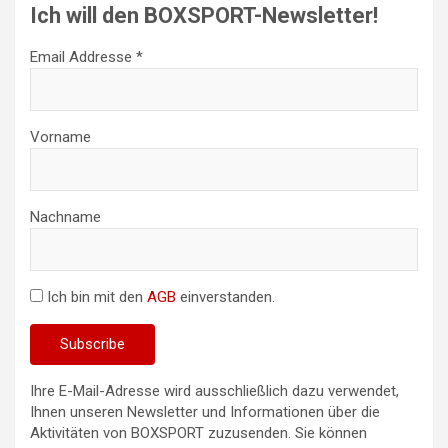
Ich will den BOXSPORT-Newsletter!
Email Addresse *
Vorname
Nachname
Ich bin mit den
AGB
einverstanden.
Ihre E-Mail-Adresse wird ausschließlich dazu verwendet,
Ihnen unseren Newsletter und Informationen über die
Aktivitäten von BOXSPORT zuzusenden. Sie können