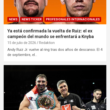
NEWS
NEWS TICKER
PROFESIONALES INTERNACIONALES
Ya está confirmada la vuelta de Ruiz: el ex
campeón del mundo se enfrentará a Knyba
15 de julio de 2026
Redaktion
Andy Ruiz Jr. vuelve al ring tras dos años de descanso. El 4
de septiembre, el…