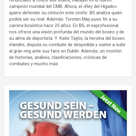
campeón mundial del CMB. Ahora, el «Rey del Hígado»
quiere defender su cinturón este otoño. BS analiza quién
podría ser su rival. Además: Torsten May puso fin a su
carrera boxística hace 25 años. En BS, el exprofesional
nos ofrece una visión profunda del mundo del boxeo y de
su alma de deportista. Y: Katie Taylor, la heroína del boxeo
irlandés, disputa su combate de despedida y vuelve a subir
al gran ring ante sus fans en Dublín. Además, un montón
de historias, análisis, clasificaciones, crónicas de
combates y mucho más.