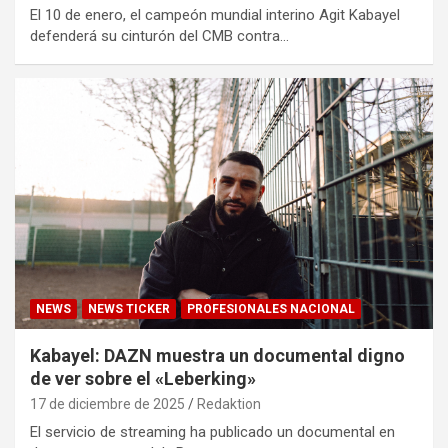
El 10 de enero, el campeón mundial interino Agit Kabayel
defenderá su cinturón del CMB contra…
NEWS
NEWS TICKER
PROFESIONALES NACIONAL
Kabayel: DAZN muestra un documental digno
de ver sobre el «Leberking»
17 de diciembre de 2025
Redaktion
El servicio de streaming ha publicado un documental en