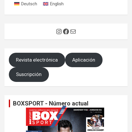
Deutsch
English
Instagram
Facebook
Correo electrónico
Revista electrónica
Aplicación
Suscripción
BOXSPORT - Número actual