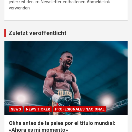
jederzeit den im Newsletter enthaltenen Abmeldelink
verwenden.
Zuletzt veröffentlicht
NEWS
NEWS TICKER
PROFESIONALES NACIONAL
Oliha antes de la pelea por el título mundial:
«Ahora es mi momento»