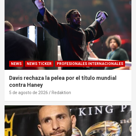
NEWS
NEWS TICKER
PROFESIONALES INTERNACIONALES
Davis rechaza la pelea por el título mundial
contra Haney
5 de agosto de 2026
Redaktion