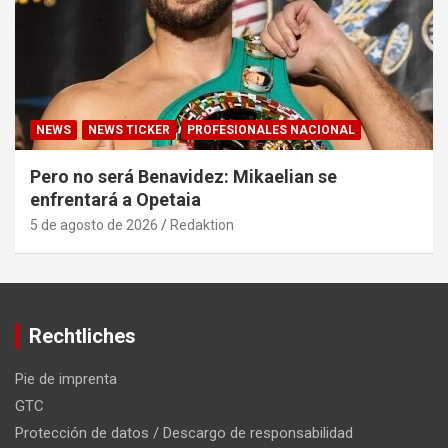
NEWS
NEWS TICKER
PROFESIONALES NACIONAL
Pero no será Benavidez: Mikaelian se
enfrentará a Opetaia
5 de agosto de 2026
Redaktion
Rechtliches
Pie de imprenta
GTC
Protección de datos / Descargo de responsabilidad