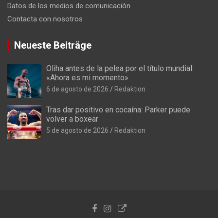
Datos de los medios de comunicación
Contacta con nosotros
Neueste Beiträge
Oliha antes de la pelea por el título mundial:
«Ahora es mi momento»
6 de agosto de 2026
Redaktion
Tras dar positivo en cocaína: Parker puede
volver a boxear
5 de agosto de 2026
Redaktion