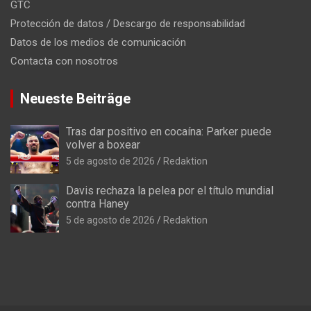
GTC
Protección de datos / Descargo de responsabilidad
Datos de los medios de comunicación
Contacta con nosotros
Neueste Beiträge
Tras dar positivo en cocaína: Parker puede
volver a boxear
5 de agosto de 2026
Redaktion
Davis rechaza la pelea por el título mundial
contra Haney
5 de agosto de 2026
Redaktion