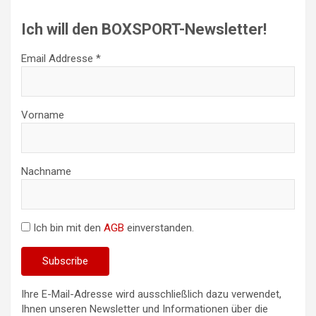
Ich will den BOXSPORT-Newsletter!
Email Addresse *
Vorname
Nachname
Ich bin mit den
AGB
einverstanden.
Ihre E-Mail-Adresse wird ausschließlich dazu verwendet,
Ihnen unseren Newsletter und Informationen über die