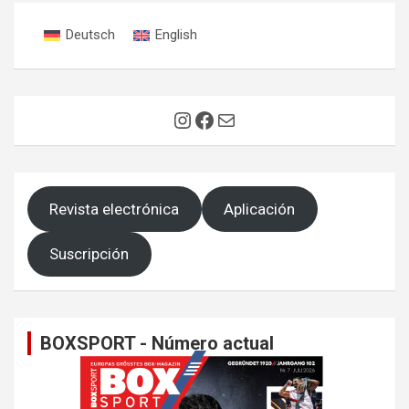
Deutsch
English
Instagram
Facebook
Correo electrónico
Revista electrónica
Aplicación
Suscripción
BOXSPORT - Número actual