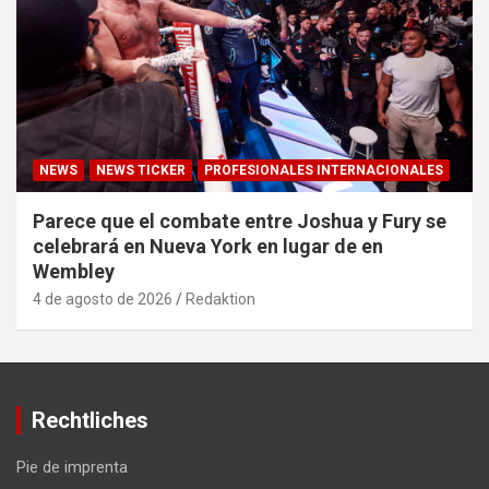
NEWS
NEWS TICKER
PROFESIONALES INTERNACIONALES
Parece que el combate entre Joshua y Fury se
celebrará en Nueva York en lugar de en
Wembley
4 de agosto de 2026
Redaktion
Rechtliches
Pie de imprenta