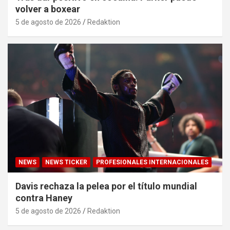
volver a boxear
5 de agosto de 2026
Redaktion
NEWS
NEWS TICKER
PROFESIONALES INTERNACIONALES
Davis rechaza la pelea por el título mundial
contra Haney
5 de agosto de 2026
Redaktion