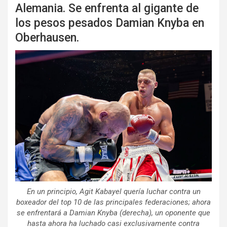
Alemania. Se enfrenta al gigante de
los pesos pesados Damian Knyba en
Oberhausen.
En un principio, Agit Kabayel quería luchar contra un
boxeador del top 10 de las principales federaciones; ahora
se enfrentará a Damian Knyba (derecha), un oponente que
hasta ahora ha luchado casi exclusivamente contra