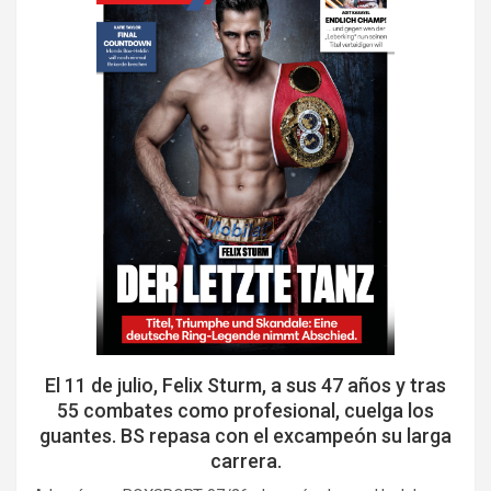
El 11 de julio, Felix Sturm, a sus 47 años y tras
55 combates como profesional, cuelga los
guantes. BS repasa con el excampeón su larga
carrera.