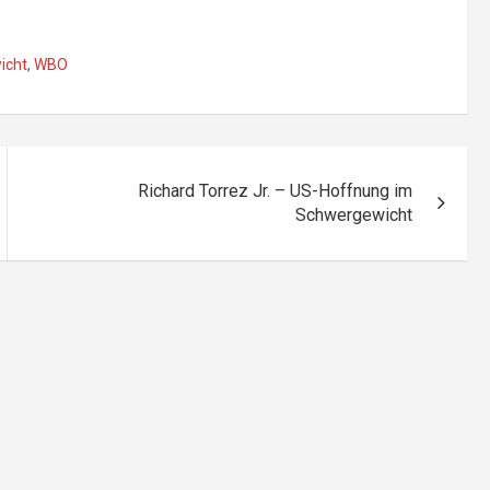
icht
,
WBO
Richard Torrez Jr. – US-Hoffnung im
Schwergewicht