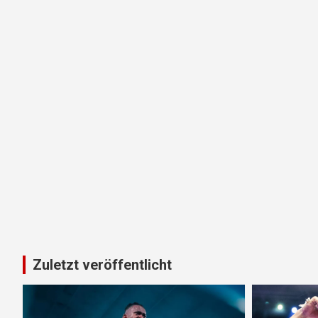
Zuletzt veröffentlicht