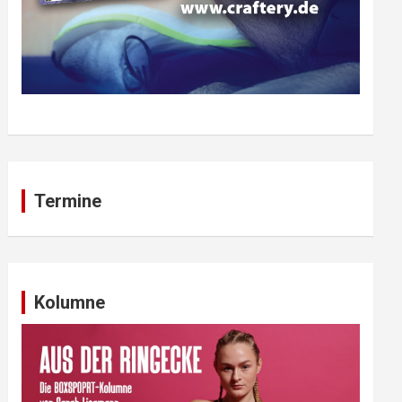
Termine
Kolumne