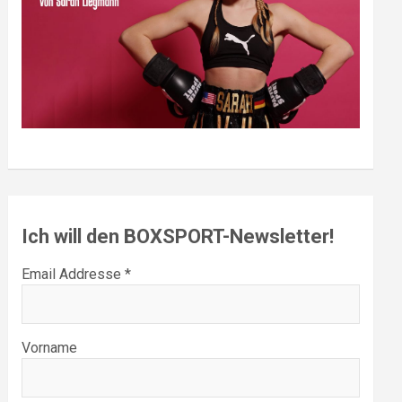
Ich will den BOXSPORT-Newsletter!
Email Addresse *
Vorname