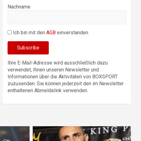
Nachname
Ich bin mit den
AGB
einverstanden.
Ihre E-Mail-Adresse wird ausschließlich dazu
verwendet, Ihnen unseren Newsletter und
Informationen über die Aktivitäten von BOXSPORT
zuzusenden. Sie können jederzeit den im Newsletter
enthaltenen Abmeldelink verwenden.