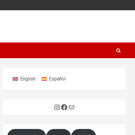
English
Español
Instagram
Facebook
E-Mail