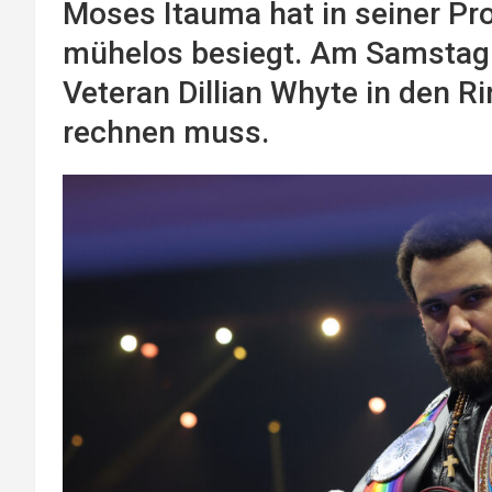
Moses Itauma hat in seiner Pro
mühelos besiegt. Am Samstag s
Veteran Dillian Whyte in den R
rechnen muss.