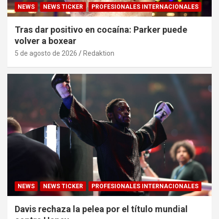
NEWS
NEWS TICKER
PROFESIONALES INTERNACIONALES
Tras dar positivo en cocaína: Parker puede
volver a boxear
5 de agosto de 2026
Redaktion
NEWS
NEWS TICKER
PROFESIONALES INTERNACIONALES
Davis rechaza la pelea por el título mundial