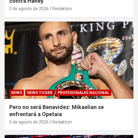
contra Haney
5 de agosto de 2026
Redaktion
NEWS
NEWS TICKER
PROFESIONALES NACIONAL
Pero no será Benavidez: Mikaelian se
enfrentará a Opetaia
5 de agosto de 2026
Redaktion