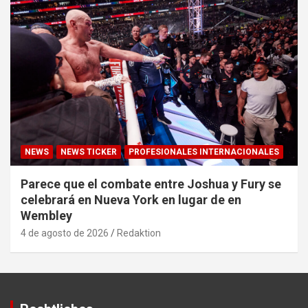
NEWS
NEWS TICKER
PROFESIONALES INTERNACIONALES
Parece que el combate entre Joshua y Fury se
celebrará en Nueva York en lugar de en
Wembley
4 de agosto de 2026
Redaktion