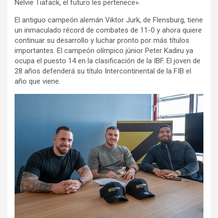
Nelvie Tiafack, el futuro les pertenece».
El antiguo campeón alemán Viktor Jurk, de Flensburg, tiene
un inmaculado récord de combates de 11-0 y ahora quiere
continuar su desarrollo y luchar pronto por más títulos
importantes. El campeón olímpico júnior Peter Kadiru ya
ocupa el puesto 14 en la clasificación de la IBF. El joven de
28 años defenderá su título Intercontinental de la FIB el
año que viene.