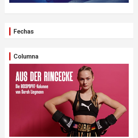
Fechas
Columna