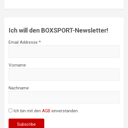
Ich will den BOXSPORT-Newsletter!
Email Addresse *
Vorname
Nachname
Ich bin mit den
AGB
einverstanden.