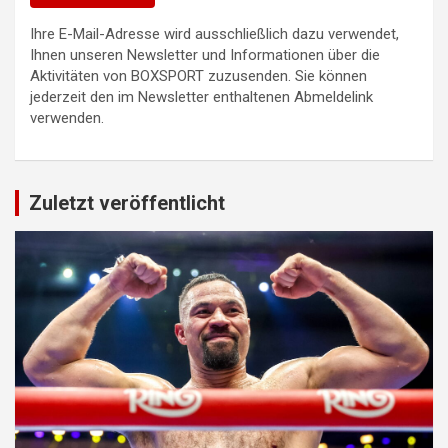
Ihre E-Mail-Adresse wird ausschließlich dazu verwendet,
Ihnen unseren Newsletter und Informationen über die
Aktivitäten von BOXSPORT zuzusenden. Sie können
jederzeit den im Newsletter enthaltenen Abmeldelink
verwenden.
Zuletzt veröffentlicht