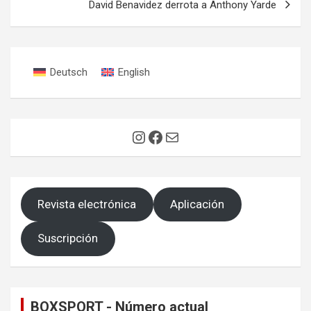
David Benavidez derrota a Anthony Yarde
Deutsch
English
Instagram
Facebook
Correo electrónico
Revista electrónica
Aplicación
Suscripción
BOXSPORT - Número actual