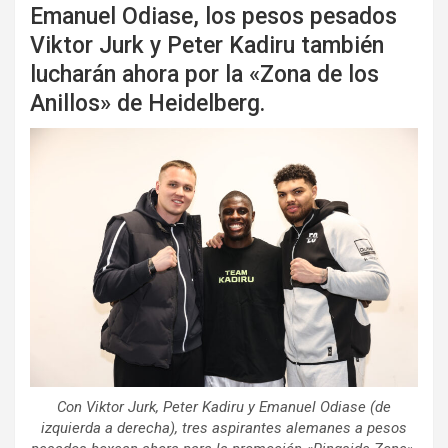
Emanuel Odiase, los pesos pesados
Viktor Jurk y Peter Kadiru también
lucharán ahora por la «Zona de los
Anillos» de Heidelberg.
Con Viktor Jurk, Peter Kadiru y Emanuel Odiase (de
izquierda a derecha), tres aspirantes alemanes a pesos