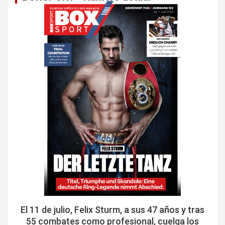
El 11 de julio, Felix Sturm, a sus 47 años y tras
55 combates como profesional, cuelga los