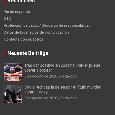
Rechtliches
Pie de imprenta
GTC
Protección de datos / Descargo de responsabilidad
Datos de los medios de comunicación
Contacta con nosotros
Neueste Beiträge
Tras dar positivo en cocaína: Parker puede
volver a boxear
5 de agosto de 2026
Redaktion
Davis rechaza la pelea por el título mundial
contra Haney
5 de agosto de 2026
Redaktion