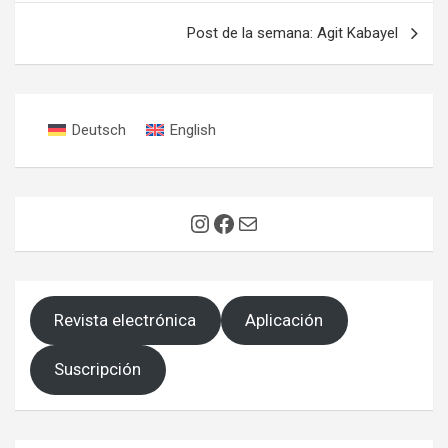
entradas
Post de la semana: Agit Kabayel
Deutsch
English
Instagram
Facebook
Correo electrónico
Revista electrónica
Aplicación
Suscripción