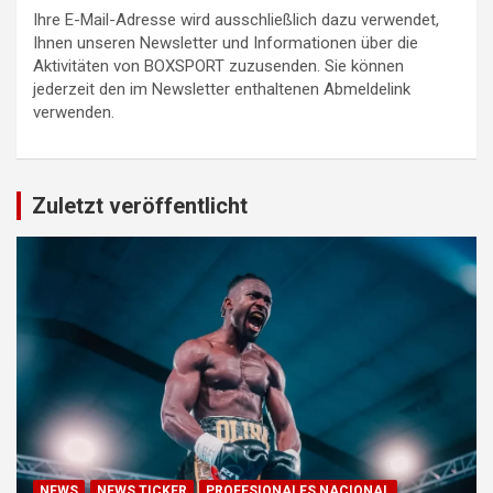
Ihre E-Mail-Adresse wird ausschließlich dazu verwendet,
Ihnen unseren Newsletter und Informationen über die
Aktivitäten von BOXSPORT zuzusenden. Sie können
jederzeit den im Newsletter enthaltenen Abmeldelink
verwenden.
Zuletzt veröffentlicht
NEWS
NEWS TICKER
PROFESIONALES NACIONAL