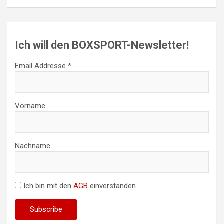
Ich will den BOXSPORT-Newsletter!
Email Addresse *
Vorname
Nachname
Ich bin mit den
AGB
einverstanden.