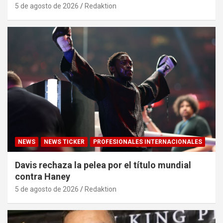
5 de agosto de 2026
Redaktion
NEWS
NEWS TICKER
PROFESIONALES INTERNACIONALES
Davis rechaza la pelea por el título mundial
contra Haney
5 de agosto de 2026
Redaktion