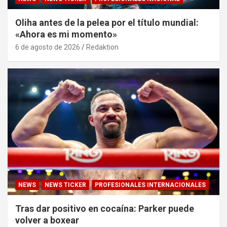
Oliha antes de la pelea por el título mundial:
«Ahora es mi momento»
6 de agosto de 2026
Redaktion
NEWS
NEWS TICKER
PROFESIONALES INTERNACIONALES
Tras dar positivo en cocaína: Parker puede
volver a boxear