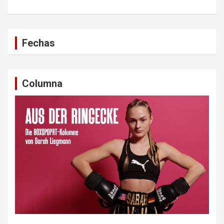
Fechas
Columna