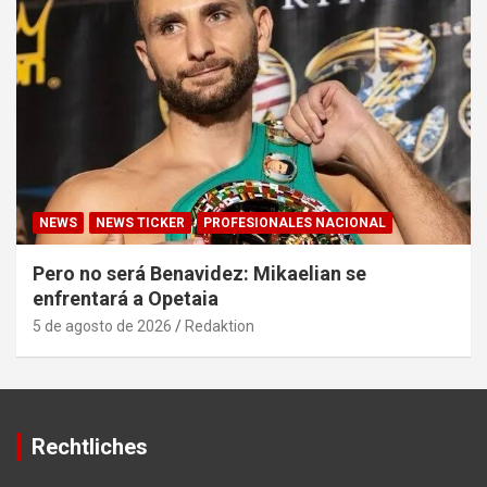
NEWS
NEWS TICKER
PROFESIONALES NACIONAL
Pero no será Benavidez: Mikaelian se
enfrentará a Opetaia
5 de agosto de 2026
Redaktion
Rechtliches