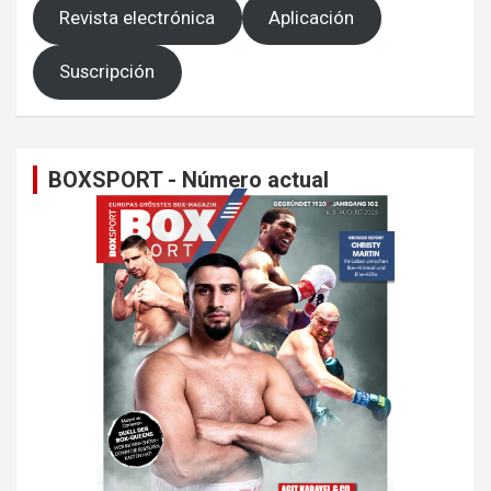
Revista electrónica
Aplicación
Suscripción
BOXSPORT - Número actual