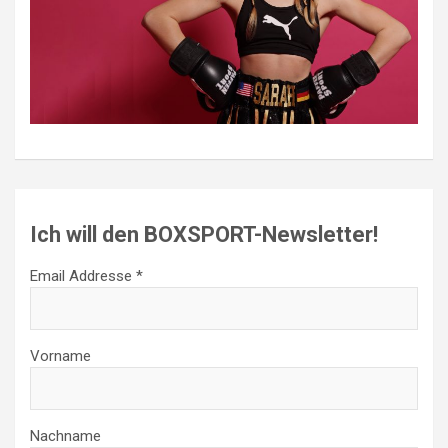
Ich will den BOXSPORT-Newsletter!
Email Addresse *
Vorname
Nachname