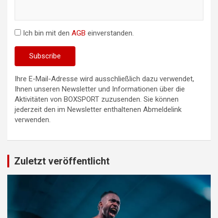
Ich bin mit den
AGB
einverstanden.
Ihre E-Mail-Adresse wird ausschließlich dazu verwendet,
Ihnen unseren Newsletter und Informationen über die
Aktivitäten von BOXSPORT zuzusenden. Sie können
jederzeit den im Newsletter enthaltenen Abmeldelink
verwenden.
Zuletzt veröffentlicht