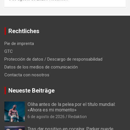
Rechtliches
Pie de imprenta
GTC
Protección de datos / Descargo de responsabilidad
Datos de los medios de comunicación
Contacta con nosotros
Neueste Beiträge
Oliha antes de la pelea por el título mundial:
«Ahora es mi momento»
6 de agosto de 2026
Redaktion
Tras dar positivo en cocaína: Parker puede