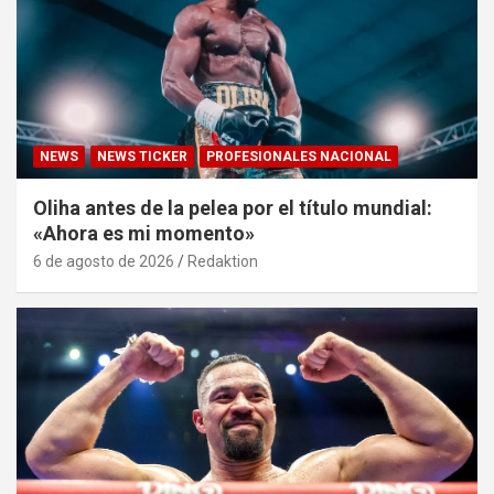
NEWS
NEWS TICKER
PROFESIONALES NACIONAL
Oliha antes de la pelea por el título mundial:
«Ahora es mi momento»
6 de agosto de 2026
Redaktion