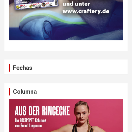
Fechas
Columna