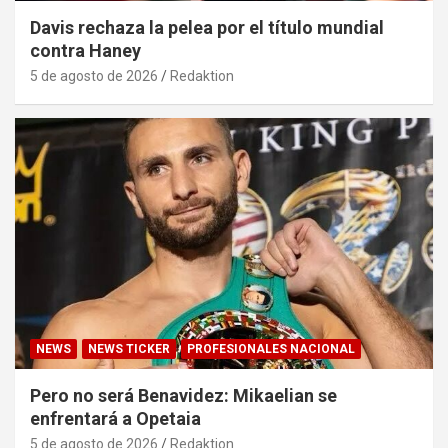
Davis rechaza la pelea por el título mundial
contra Haney
5 de agosto de 2026
Redaktion
NEWS
NEWS TICKER
PROFESIONALES NACIONAL
Pero no será Benavidez: Mikaelian se
enfrentará a Opetaia
5 de agosto de 2026
Redaktion