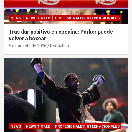
NEWS
NEWS TICKER
PROFESIONALES INTERNACIONALES
Tras dar positivo en cocaína: Parker puede
volver a boxear
5 de agosto de 2026
Redaktion
NEWS
NEWS TICKER
PROFESIONALES INTERNACIONALES